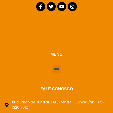
MENU
FALE CONOSCO
Rua Barão de Jundiaí, 1041, Centro - Jundiaí/SP - CEP
13201-012