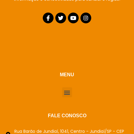
MENU
FALE CONOSCO
Rua Barão de Jundiaí, 1041, Centro - Jundiaí/SP - CEP