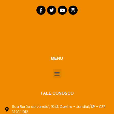
MENU
FALE CONOSCO
Rua Barão de Jundiaí, 1041, Centro - Jundiaí/SP - CEP
13201-012