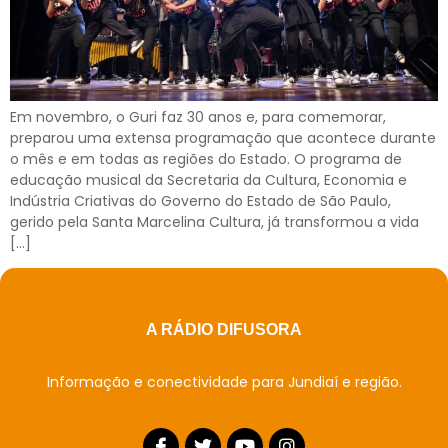
Em novembro, o Guri faz 30 anos e, para comemorar,
preparou uma extensa programação que acontece durante
o mês e em todas as regiões do Estado. O programa de
educação musical da Secretaria da Cultura, Economia e
Indústria Criativas do Governo do Estado de São Paulo,
gerido pela Santa Marcelina Cultura, já transformou a vida
[…]
A RÁDIO DIFUSORA
Informação e conectividade para Jundiaí e região.