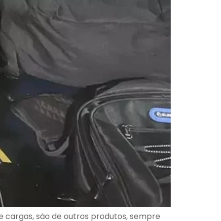
e cargas, são de outros produtos, sempre