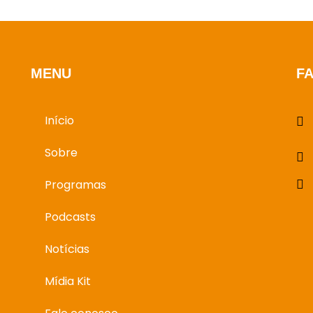
MENU
F
Início
Sobre
Programas
Podcasts
Notícias
Mídia Kit