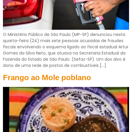
O Ministério Público de São Paulo (MP-SP) denunciou nesta
quarta-feira (24) mais sete pessoas acusadas de fraudes
fiscais envolvendo o esquema ligado ao fiscal estadual Artur
Gomes da Silva Neto, que atuava na Secretaria Estadual da
Fazenda do Estado de São Paulo. (Sefaz-SP). Um dos alvo é
dono de uma rede de postos de combustíveis […]
Frango ao Mole poblano