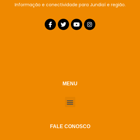
Informação e conectividade para Jundiaí e região.
MENU
FALE CONOSCO