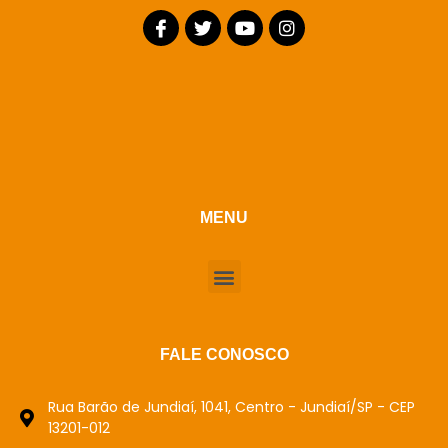
MENU
FALE CONOSCO
Rua Barão de Jundiaí, 1041, Centro - Jundiaí/SP - CEP
13201-012