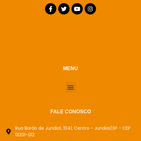
MENU
FALE CONOSCO
Rua Barão de Jundiaí, 1041, Centro - Jundiaí/SP - CEP
13201-012