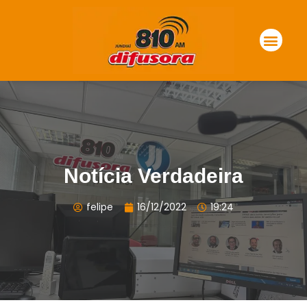
Notícia Verdadeira
felipe
16/12/2022
19:24