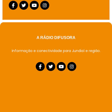
A RÁDIO DIFUSORA
Informação e conectividade para Jundiaí e região.