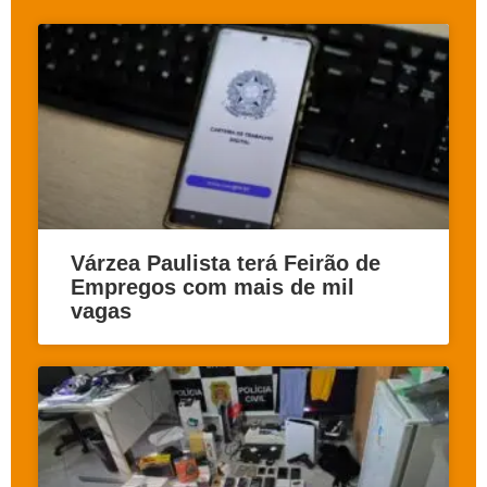
Várzea Paulista terá Feirão de
Empregos com mais de mil
vagas