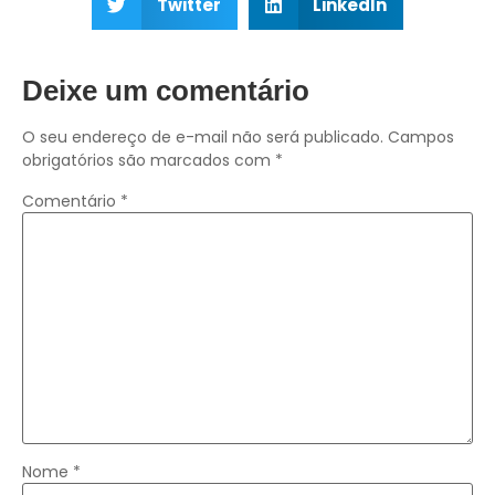
Twitter
LinkedIn
Deixe um comentário
O seu endereço de e-mail não será publicado.
Campos
obrigatórios são marcados com
*
Comentário
*
Nome
*