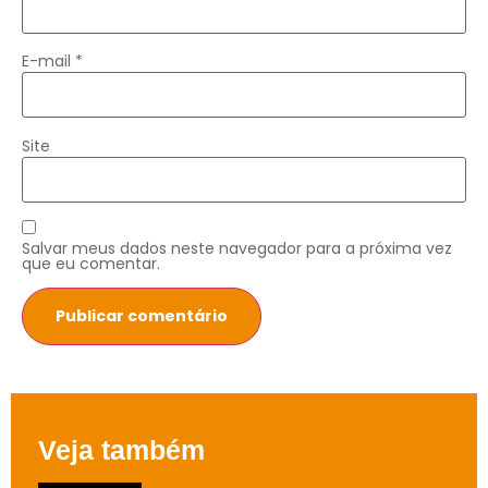
E-mail
*
Site
Salvar meus dados neste navegador para a próxima vez
que eu comentar.
Veja também