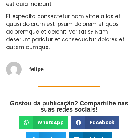
est quia incidunt.
Et expedita consectetur nam vitae alias et
quasi dolorum est ipsum dolorem et quos
doloremque et deleniti veritatis? Nam
deserunt pariatur et consequatur dolores et
autem cumque.
felipe
Gostou da publicação? Compartilhe nas
suas redes sociais!
WhatsApp
Facebook