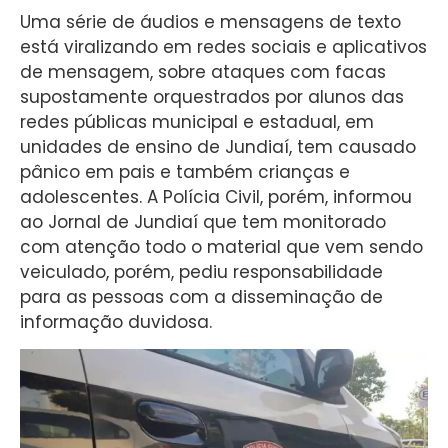
Uma série de áudios e mensagens de texto
está viralizando em redes sociais e aplicativos
de mensagem, sobre ataques com facas
supostamente orquestrados por alunos das
redes públicas municipal e estadual, em
unidades de ensino de Jundiaí, tem causado
pânico em pais e também crianças e
adolescentes. A Polícia Civil, porém, informou
ao Jornal de Jundiaí que tem monitorado
com atenção todo o material que vem sendo
veiculado, porém, pediu responsabilidade
para as pessoas com a disseminação de
informação duvidosa.