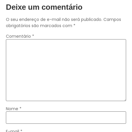
Deixe um comentário
O seu endereço de e-mail não será publicado.
Campos
obrigatórios são marcados com
*
Comentário
*
Nome
*
E-mail
*