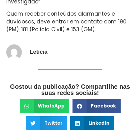
investigado”.
Quem receber conteúdos alarmantes e
duvidosos, deve entrar em contato com 190
(PM), 181 (Polícia Civil) e 153 (GM).
Leticia
Gostou da publicação? Compartilhe nas
suas redes sociais!
WhatsApp
Facebook
Twitter
LinkedIn