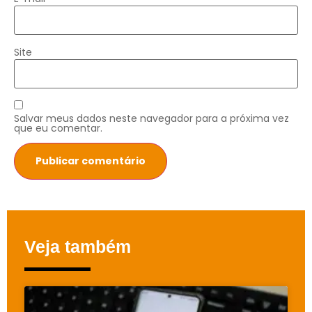
Site
Salvar meus dados neste navegador para a próxima vez
que eu comentar.
Veja também