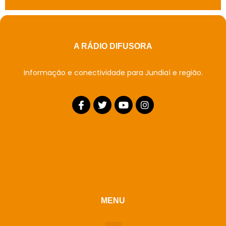
A RÁDIO DIFUSORA
Informação e conectividade para Jundiaí e região.
MENU