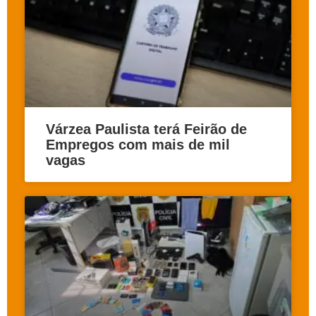
Várzea Paulista terá Feirão de
Empregos com mais de mil
vagas