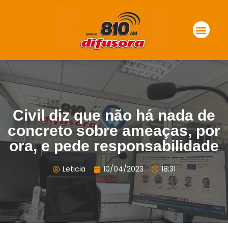
Civil diz que não há nada de
concreto sobre ameaças, por
ora, e pede responsabilidade
Leticia
10/04/2023
18:31