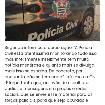
Segundo informou a corporação, “A Polícia
Civil está atentíssima monitorando tudo isso.
mas infelizmente infelizmente tem muita
notícia mentirosa e quanto mais se divulga,
mais isso se espalha. De concreto, por
enquanto, não se tem nada”, informou a Civil.
“É importante que, ao invés de espalhares
áudios e mensagens em grupos e redes
sociais, que se envie esse material para as
forças policiais, para que seja apurado e