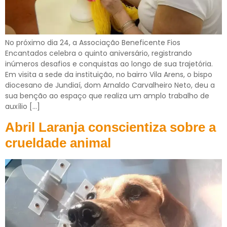
No próximo dia 24, a Associação Beneficente Fios
Encantados celebra o quinto aniversário, registrando
inúmeros desafios e conquistas ao longo de sua trajetória.
Em visita a sede da instituição, no bairro Vila Arens, o bispo
diocesano de Jundiaí, dom Arnaldo Carvalheiro Neto, deu a
sua benção ao espaço que realiza um amplo trabalho de
auxílio […]
Abril Laranja conscientiza sobre a
crueldade animal