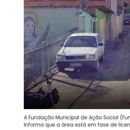
A Fundação Municipal de Ação Social (Fuma
informa que a área está em fase de lice