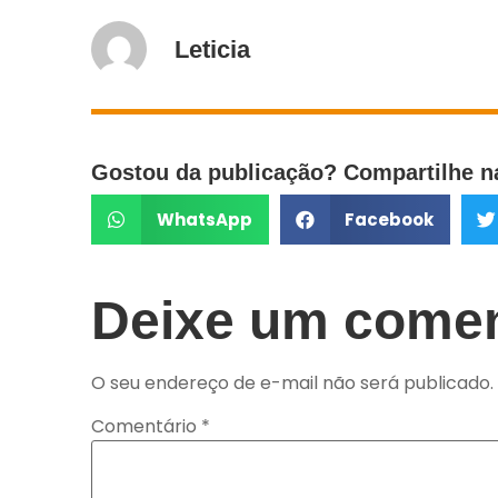
Leticia
Gostou da publicação? Compartilhe na
WhatsApp
Facebook
Deixe um comen
O seu endereço de e-mail não será publicado.
Comentário
*