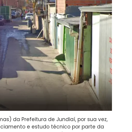
s) da Prefeitura de Jundiaí, por sua vez,
nciamento e estudo técnico por parte da