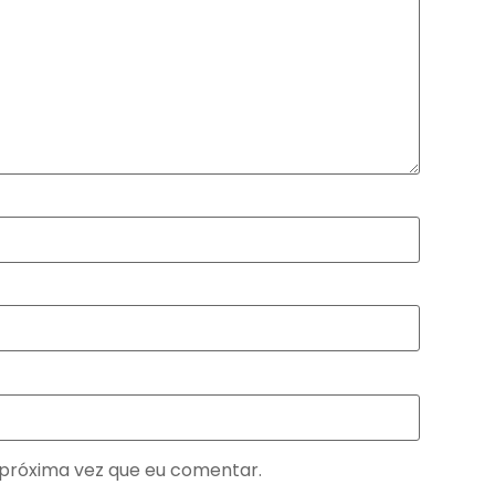
próxima vez que eu comentar.