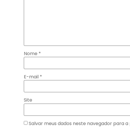
Nome
*
E-mail
*
Site
Salvar meus dados neste navegador para a 