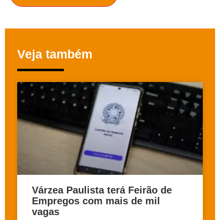
Veja também
Várzea Paulista terá Feirão de
Empregos com mais de mil
vagas