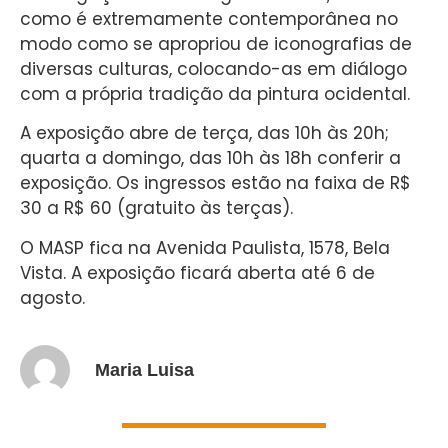
como é extremamente contemporânea no
modo como se apropriou de iconografias de
diversas culturas, colocando-as em diálogo
com a própria tradição da pintura ocidental.
A exposição abre de terça, das 10h às 20h;
quarta a domingo, das 10h às 18h conferir a
exposição. Os ingressos estão na faixa de R$
30 a R$ 60 (gratuito às terças).
O MASP fica na Avenida Paulista, 1578, Bela
Vista. A exposição ficará aberta até 6 de
agosto.
Maria Luisa