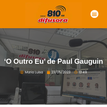
‘O Outro Eu’ de Paul Gauguin
Maria Luisa
23/05/2023
13:49