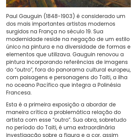
Paul Gauguin (1848-1903) é considerado um
dos mais importantes artistas modernos
surgidos na França no século 19. Sua
modernidade reside na negação de um estilo
único na pintura e na diversidade de formas e
elementos que utilizava. Gauguin renovou a
pintura incorporando referências de imagens
do “outro”, fora do panorama cultural europeu,
com paisagens e personagens do Taiti, a ilha
no oceano Pacífico que integra a Polinésia
Francesa.
Esta é a primeira exposição a abordar de
maneira crítica a problemática relação do
artista com esse “outro”. Sua obra, sobretudo
no período do Taiti, é uma extraordinária
investigação sobre a figura e a cor, assim