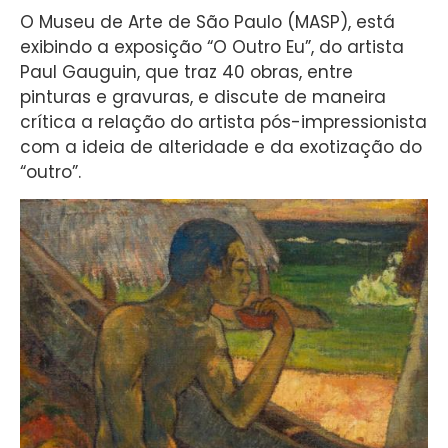
O Museu de Arte de São Paulo (MASP), está
exibindo a exposição “O Outro Eu”, do artista
Paul Gauguin, que traz 40 obras, entre
pinturas e gravuras, e discute de maneira
crítica a relação do artista pós-impressionista
com a ideia de alteridade e da exotização do
“outro”.