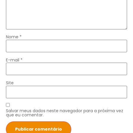
Nome
*
E-mail
*
Site
Salvar meus dados neste navegador para a próxima vez
que eu comentar.