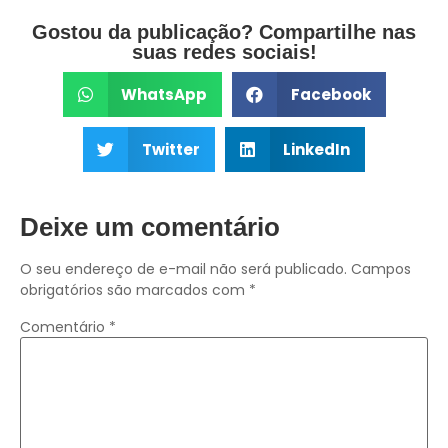
Gostou da publicação? Compartilhe nas
suas redes sociais!
WhatsApp
Facebook
Twitter
LinkedIn
Deixe um comentário
O seu endereço de e-mail não será publicado.
Campos
obrigatórios são marcados com
*
Comentário
*