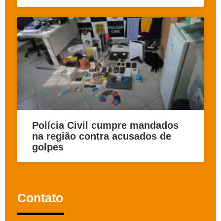
Polícia Civil cumpre mandados
na região contra acusados de
golpes
Contato