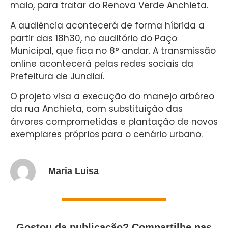
maio, para tratar do Renova Verde Anchieta.
A audiência acontecerá de forma híbrida a
partir das 18h30, no auditório do Paço
Municipal, que fica no 8° andar. A transmissão
online acontecerá pelas redes sociais da
Prefeitura de Jundiaí.
O projeto visa a execução do manejo arbóreo
da rua Anchieta, com substituição das
árvores comprometidas e plantação de novos
exemplares próprios para o cenário urbano.
Maria Luisa
Gostou da publicação? Compartilhe nas