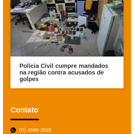
Polícia Civil cumpre mandados
na região contra acusados de
golpes
Contato
(11) 4586-2020