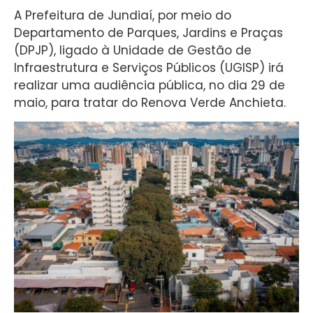
A Prefeitura de Jundiaí, por meio do
Departamento de Parques, Jardins e Praças
(DPJP), ligado à Unidade de Gestão de
Infraestrutura e Serviços Públicos (UGISP) irá
realizar uma audiência pública, no dia 29 de
maio, para tratar do Renova Verde Anchieta.