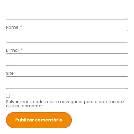
Nome
*
E-mail
*
Site
Salvar meus dados neste navegador para a próxima vez
que eu comentar.