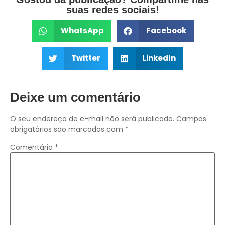
suas redes sociais!
WhatsApp
Facebook
Twitter
LinkedIn
Deixe um comentário
O seu endereço de e-mail não será publicado.
Campos
obrigatórios são marcados com
*
Comentário
*