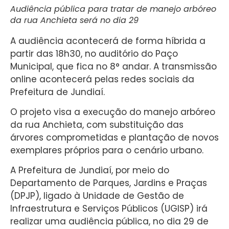
Audiência pública para tratar de manejo arbóreo
da rua Anchieta será no dia 29
A audiência acontecerá de forma híbrida a
partir das 18h30, no auditório do Paço
Municipal, que fica no 8° andar. A transmissão
online acontecerá pelas redes sociais da
Prefeitura de Jundiaí.
O projeto visa a execução do manejo arbóreo
da rua Anchieta, com substituição das
árvores comprometidas e plantação de novos
exemplares próprios para o cenário urbano.
A Prefeitura de Jundiaí, por meio do
Departamento de Parques, Jardins e Praças
(DPJP), ligado à Unidade de Gestão de
Infraestrutura e Serviços Públicos (UGISP) irá
realizar uma audiência pública, no dia 29 de