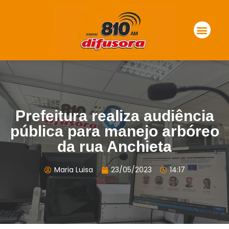
Prefeitura realiza audiência
pública para manejo arbóreo
da rua Anchieta
Maria Luisa
23/05/2023
14:17