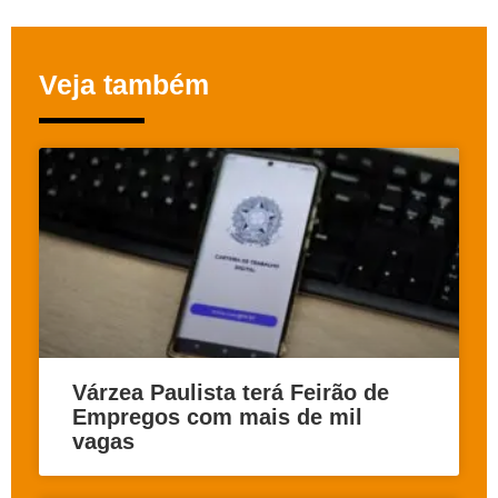
Veja também
Várzea Paulista terá Feirão de
Empregos com mais de mil
vagas