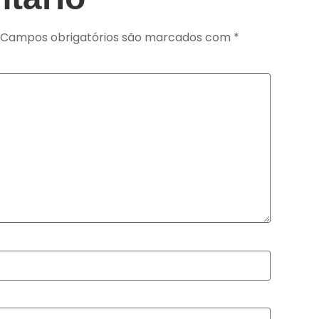
Campos obrigatórios são marcados com
*