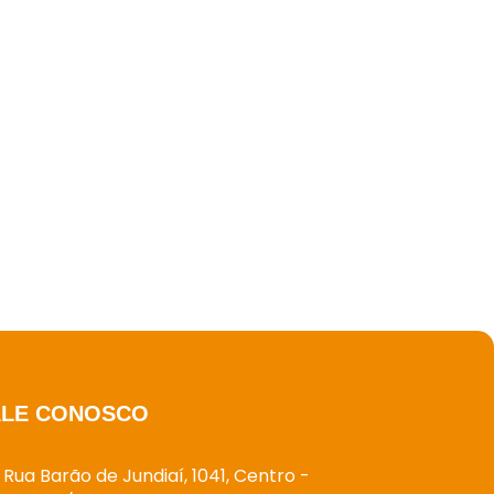
ALE CONOSCO
Rua Barão de Jundiaí, 1041, Centro -