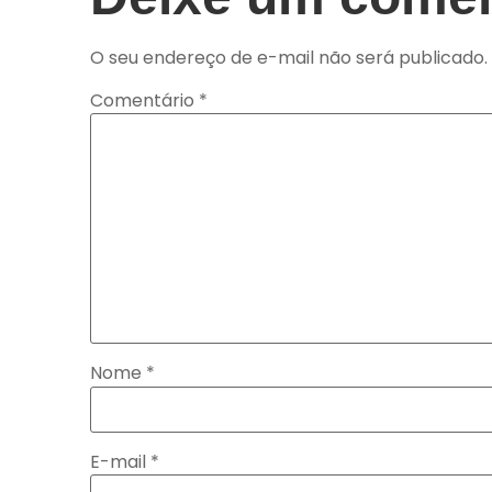
O seu endereço de e-mail não será publicado.
Comentário
*
Nome
*
E-mail
*