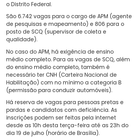
o Distrito Federal.
São 6.742 vagas para o cargo de APM (agente
de pesquisas e mapeamento) e 806 para o
posto de SCQ (supervisor de coleta e
qualidade).
No caso do APM, há exigência de ensino
médio completo. Para as vagas de SCQ, além
do ensino médio completo, também é
necessário ter CNH (Carteira Nacional de
Habilitação) com no mínimo a categoria B
(permissão para conduzir automóveis).
Há reserva de vagas para pessoas pretas e
pardas e candidatos com deficiência. As
inscrições podem ser feitas pela internet
desde as 10h desta terça-feira até as 23h do
dia 19 de julho (horário de Brasília).