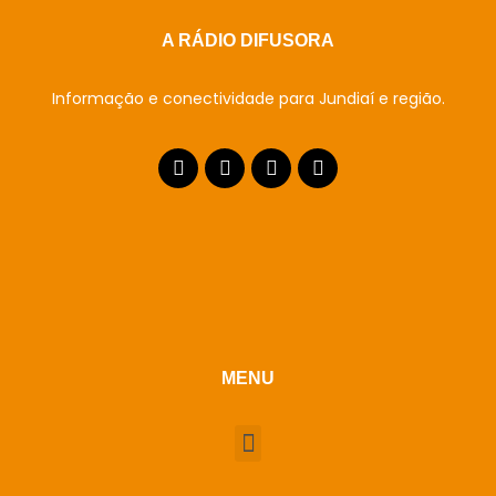
A RÁDIO DIFUSORA
Informação e conectividade para Jundiaí e região.
MENU