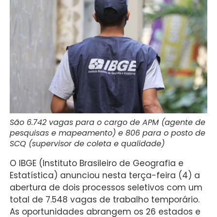
São 6.742 vagas para o cargo de APM (agente de
pesquisas e mapeamento) e 806 para o posto de
SCQ (supervisor de coleta e qualidade)
O IBGE (Instituto Brasileiro de Geografia e
Estatística) anunciou nesta terça-feira (4) a
abertura de dois processos seletivos com um
total de 7.548 vagas de trabalho temporário.
As oportunidades abrangem os 26 estados e