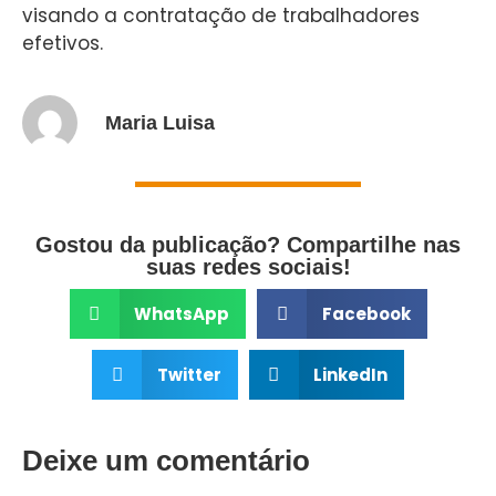
visando a contratação de trabalhadores
efetivos.
Maria Luisa
Gostou da publicação? Compartilhe nas
suas redes sociais!
WhatsApp
Facebook
Twitter
LinkedIn
Deixe um comentário