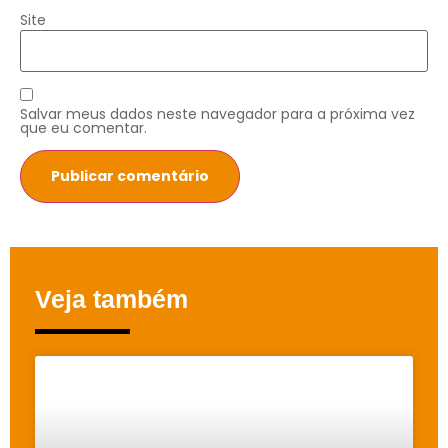
Site
Salvar meus dados neste navegador para a próxima vez
que eu comentar.
Veja também