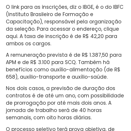
O link para as inscrições, diz o IBGE, é o do IBFC
(Instituto Brasileiro de Formação e
Capacitação), responsável pela organização
da seleção. Para acessar o endereço, clique
aqui. A taxa de inscrição é de R$ 42,20 para
ambos os cargos.
A remuneração prevista é de R$ 1.387,50 para
APM e de R$ 3.100 para SCQ. Também há
benefícios como auxílio-alimentação (de R$
658), auxílio-transporte e auxílio-saúde.
Nos dois casos, a previsão de duração dos
contratos é de até um ano, com possibilidade
de prorrogação por até mais dois anos. A
jornada de trabalho será de 40 horas
semanais, com oito horas diárias.
O processo seletivo terá prova objetiva, de