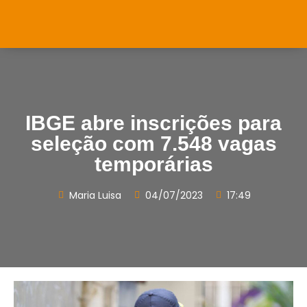
IBGE abre inscrições para
seleção com 7.548 vagas
temporárias
Maria Luisa
04/07/2023
17:49