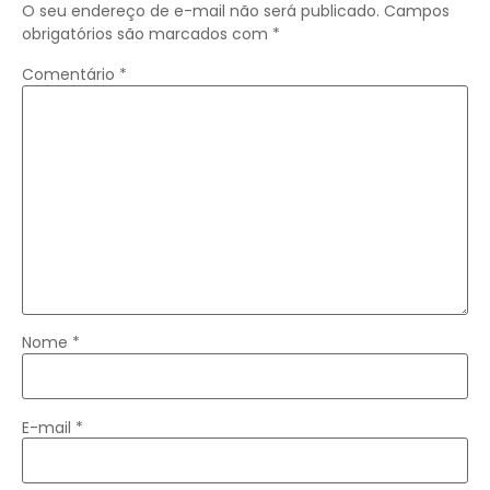
O seu endereço de e-mail não será publicado.
Campos
obrigatórios são marcados com
*
Comentário
*
Nome
*
E-mail
*