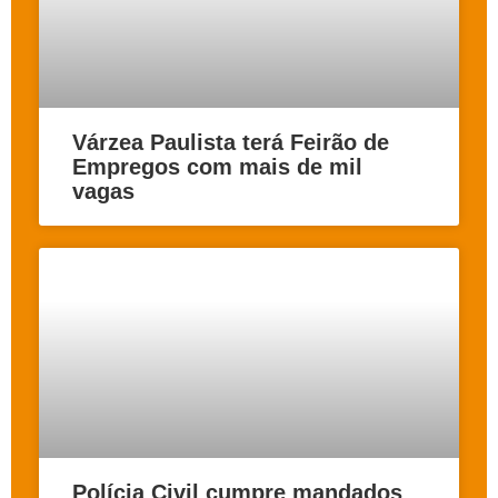
Várzea Paulista terá Feirão de
Empregos com mais de mil
vagas
Polícia Civil cumpre mandados