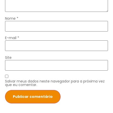
Nome
*
E-mail
*
Site
Salvar meus dados neste navegador para a próxima vez
que eu comentar.