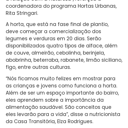
coordenadora do programa Hortas Urbanas,
Rita Stringari.
A horta, que está na fase final de plantio,
deve começar a comercialização dos
legumes e verduras em 20 dias. Serão
disponibilizados quatro tipos de alface, além
de couve, almeirão, cebolinha, berinjela,
abobrinha, beterraba, rabanete, limão siciliano,
figo, entre outras culturas.
“Nós ficamos muito felizes em mostrar para
as crianças e jovens como funciona a horta.
Além de ser um espaço importante do bairro,
eles aprendem sobre a importância da
alimentação saudável. São conceitos que
eles levarão para a vida”, disse a nutricionista
da Casa Transitória, Elza Rodrigues.