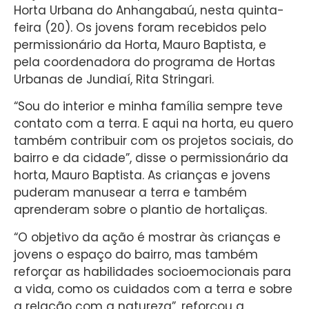
Horta Urbana do Anhangabaú, nesta quinta-
feira (20). Os jovens foram recebidos pelo
permissionário da Horta, Mauro Baptista, e
pela coordenadora do programa de Hortas
Urbanas de Jundiaí, Rita Stringari.
“Sou do interior e minha família sempre teve
contato com a terra. E aqui na horta, eu quero
também contribuir com os projetos sociais, do
bairro e da cidade”, disse o permissionário da
horta, Mauro Baptista. As crianças e jovens
puderam manusear a terra e também
aprenderam sobre o plantio de hortaliças.
“O objetivo da ação é mostrar às crianças e
jovens o espaço do bairro, mas também
reforçar as habilidades socioemocionais para
a vida, como os cuidados com a terra e sobre
a relação com a natureza”, reforçou a