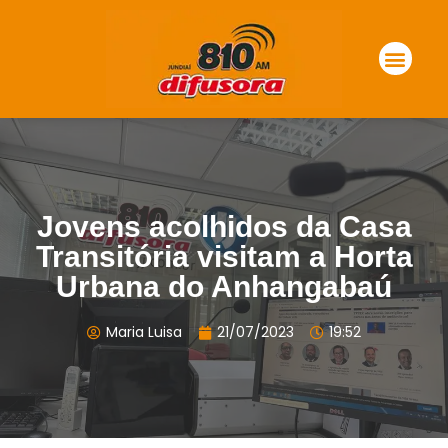
Jovens acolhidos da Casa
Transitória visitam a Horta
Urbana do Anhangabaú
Maria Luisa
21/07/2023
19:52