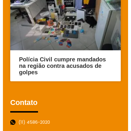
Polícia Civil cumpre mandados
na região contra acusados de
golpes
Contato
(11) 4586-2020