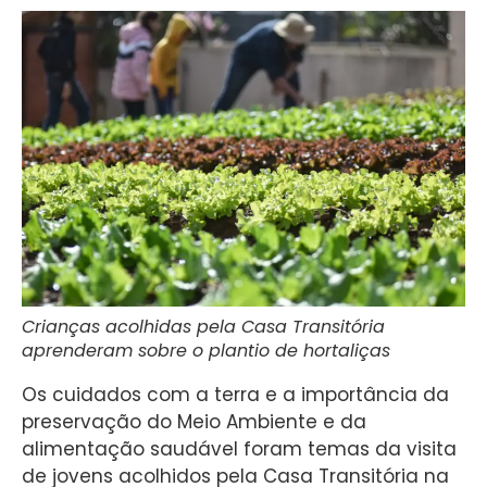
Crianças acolhidas pela Casa Transitória
aprenderam sobre o plantio de hortaliças
Os cuidados com a terra e a importância da
preservação do Meio Ambiente e da
alimentação saudável foram temas da visita
de jovens acolhidos pela Casa Transitória na