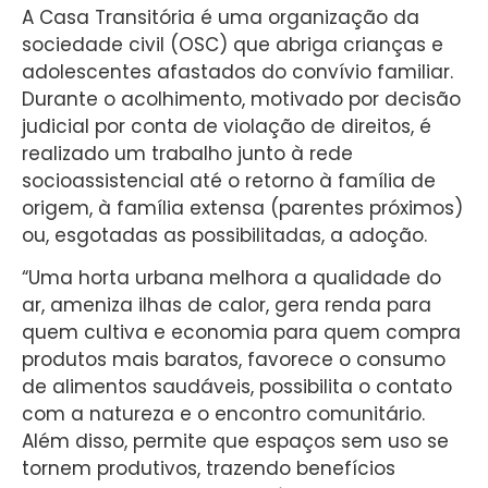
A Casa Transitória é uma organização da
sociedade civil (OSC) que abriga crianças e
adolescentes afastados do convívio familiar.
Durante o acolhimento, motivado por decisão
judicial por conta de violação de direitos, é
realizado um trabalho junto à rede
socioassistencial até o retorno à família de
origem, à família extensa (parentes próximos)
ou, esgotadas as possibilitadas, a adoção.
“Uma horta urbana melhora a qualidade do
ar, ameniza ilhas de calor, gera renda para
quem cultiva e economia para quem compra
produtos mais baratos, favorece o consumo
de alimentos saudáveis, possibilita o contato
com a natureza e o encontro comunitário.
Além disso, permite que espaços sem uso se
tornem produtivos, trazendo benefícios