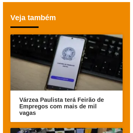
Veja também
Várzea Paulista terá Feirão de
Empregos com mais de mil
vagas