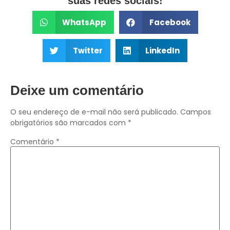
suas redes sociais!
WhatsApp
Facebook
Twitter
LinkedIn
Deixe um comentário
O seu endereço de e-mail não será publicado.
Campos
obrigatórios são marcados com
*
Comentário
*