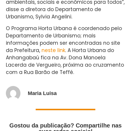
ambientais, sociais e econômicos para todos”,
disse a diretora do Departamento de
Urbanismo, Sylvia Angelini.
O Programa Horta Urbana é coordenado pelo
Departamento de Urbanismo; mais
informações podem ser encontradas no site
da Prefeitura,
neste link
. A Horta Urbana do
Anhangabaú fica na Av. Dona Manoela
Lacerda de Vergueiro, próxima ao cruzamento
com a Rua Barão de Teffé.
Maria Luisa
Gostou da publicação? Compartilhe nas