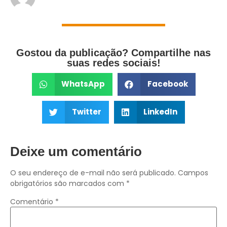
Gostou da publicação? Compartilhe nas
suas redes sociais!
WhatsApp
Facebook
Twitter
LinkedIn
Deixe um comentário
O seu endereço de e-mail não será publicado.
Campos
obrigatórios são marcados com
*
Comentário
*