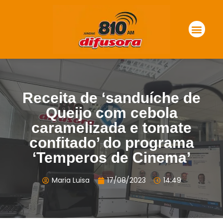
Receita de ‘sanduíche de
Queijo com cebola
caramelizada e tomate
confitado’ do programa
‘Temperos de Cinema’
Maria Luisa
17/08/2023
14:49