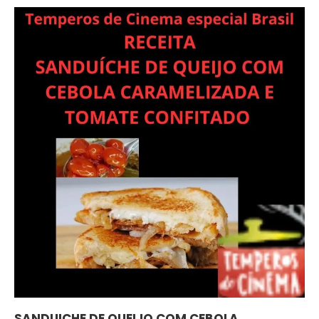
SANDUICHE DE QUEIJO COM CEBOLA