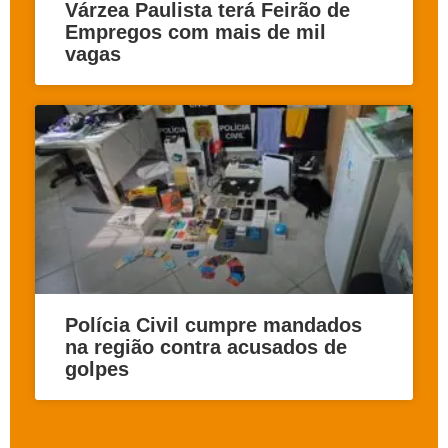
Várzea Paulista terá Feirão de
Empregos com mais de mil
vagas
Polícia Civil cumpre mandados
na região contra acusados de
golpes