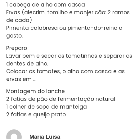
1 cabeça de alho com casca
Ervas (alecrim, tomilho e manjericão: 2 ramos
de cada)
Pimenta calabresa ou pimenta-do-reino a
gosto.
Preparo
Lavar bem e secar os tomatinhos e separar os
dentes de alho.
Colocar os tomates, o alho com casca e as
ervas em …
Montagem do lanche
2 fatias de pão de fermentação natural
1 colher de sopa de manteiga
2 fatias e queijo prato
Maria Luisa