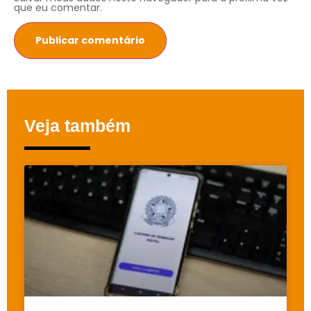
que eu comentar.
Veja também