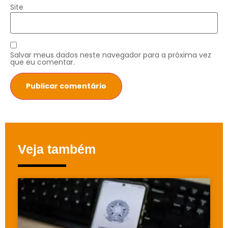
Site
Salvar meus dados neste navegador para a próxima vez
que eu comentar.
Veja também