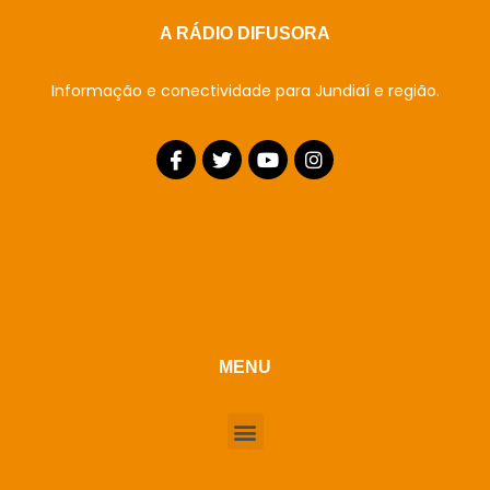
A RÁDIO DIFUSORA
Informação e conectividade para Jundiaí e região.
MENU