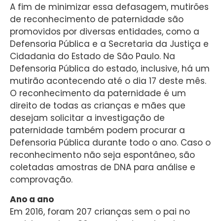
A fim de minimizar essa defasagem, mutirões
de reconhecimento de paternidade são
promovidos por diversas entidades, como a
Defensoria Pública e a Secretaria da Justiça e
Cidadania do Estado de São Paulo. Na
Defensoria Pública do estado, inclusive, há um
mutirão acontecendo até o dia 17 deste mês.
O reconhecimento da paternidade é um
direito de todas as crianças e mães que
desejam solicitar a investigação de
paternidade também podem procurar a
Defensoria Pública durante todo o ano. Caso o
reconhecimento não seja espontâneo, são
coletadas amostras de DNA para análise e
comprovação.
Ano a ano
Em 2016, foram 207 crianças sem o pai no