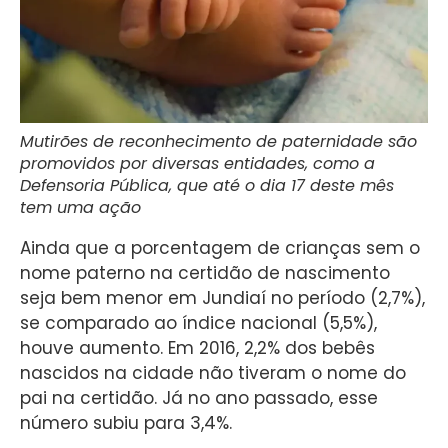
Mutirões de reconhecimento de paternidade são
promovidos por diversas entidades, como a
Defensoria Pública, que até o dia 17 deste mês
tem uma ação
Ainda que a porcentagem de crianças sem o
nome paterno na certidão de nascimento
seja bem menor em Jundiaí no período (2,7%),
se comparado ao índice nacional (5,5%),
houve aumento. Em 2016, 2,2% dos bebês
nascidos na cidade não tiveram o nome do
pai na certidão. Já no ano passado, esse
número subiu para 3,4%.