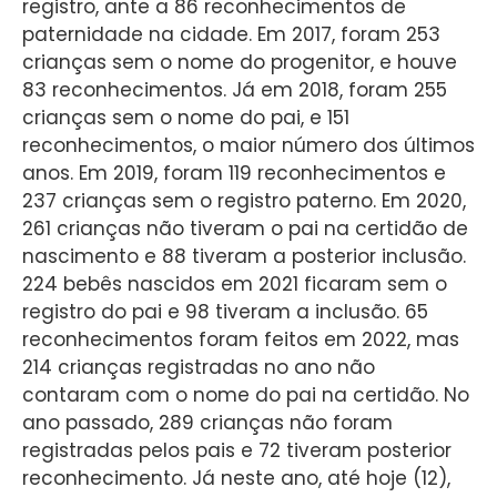
registro, ante a 86 reconhecimentos de
paternidade na cidade. Em 2017, foram 253
crianças sem o nome do progenitor, e houve
83 reconhecimentos. Já em 2018, foram 255
crianças sem o nome do pai, e 151
reconhecimentos, o maior número dos últimos
anos. Em 2019, foram 119 reconhecimentos e
237 crianças sem o registro paterno. Em 2020,
261 crianças não tiveram o pai na certidão de
nascimento e 88 tiveram a posterior inclusão.
224 bebês nascidos em 2021 ficaram sem o
registro do pai e 98 tiveram a inclusão. 65
reconhecimentos foram feitos em 2022, mas
214 crianças registradas no ano não
contaram com o nome do pai na certidão. No
ano passado, 289 crianças não foram
registradas pelos pais e 72 tiveram posterior
reconhecimento. Já neste ano, até hoje (12),