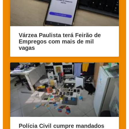
Várzea Paulista terá Feirão de
Empregos com mais de mil
vagas
Polícia Civil cumpre mandados