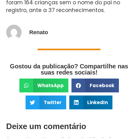
foram 164 crianças sem o nome do pai no
registro, ante a 37 reconhecimentos.
Renato
Gostou da publicação? Compartilhe nas
suas redes sociais!
WhatsApp
Facebook
Twitter
LinkedIn
Deixe um comentário