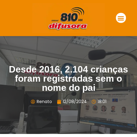
Desde 2016, 2.104 crianças
foram registradas sem o
nome do pai
Renato
12/08/2024
18:01