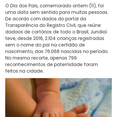
O Dia dos Pais, comemorado ontem (11), foi
uma data sem sentido para muitas pessoas.
De acordo com dados do portal da
Transparência do Registro Civil, que reúne
dadaos de cartórios de todo o Brasil, Jundiaí
teve, desde 2016, 2.104 crianças registradas
sem o nome do pai na certidão de
nascimento, das 76.068 nascidas no período.
No mesmo recorte, apenas 799
reconhecimentos de paternidade foram
feitos na cidade.