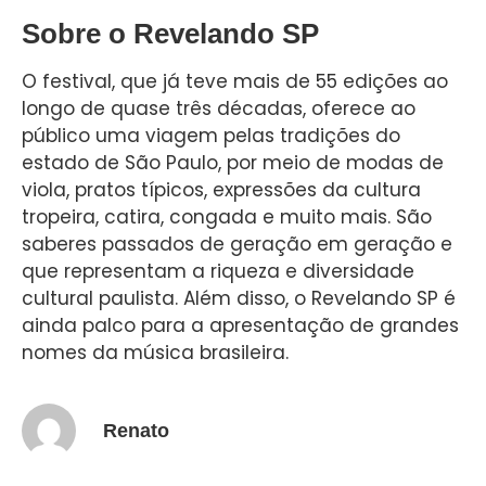
Sobre o Revelando SP
O festival, que já teve mais de 55 edições ao
longo de quase três décadas, oferece ao
público uma viagem pelas tradições do
estado de São Paulo, por meio de modas de
viola, pratos típicos, expressões da cultura
tropeira, catira, congada e muito mais. São
saberes passados de geração em geração e
que representam a riqueza e diversidade
cultural paulista. Além disso, o Revelando SP é
ainda palco para a apresentação de grandes
nomes da música brasileira.
Renato