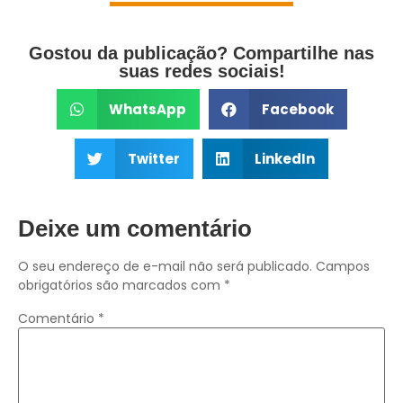
Gostou da publicação? Compartilhe nas
suas redes sociais!
WhatsApp
Facebook
Twitter
LinkedIn
Deixe um comentário
O seu endereço de e-mail não será publicado.
Campos
obrigatórios são marcados com
*
Comentário
*