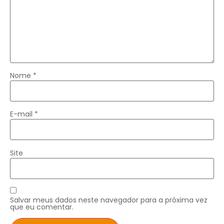
Nome
*
E-mail
*
Site
Salvar meus dados neste navegador para a próxima vez
que eu comentar.