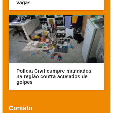
vagas
Polícia Civil cumpre mandados
na região contra acusados de
golpes
Contato