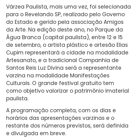
Várzea Paulista, mais uma vez, foi selecionada
para o Revelando SP, realizado pelo Governo
do Estado e gerido pela associação Amigos
da Arte. Na edição deste ano, no Parque da
Água Branca (capital paulista), entre 12 e 15
de setembro, o artista plástico e artesão Elias
Cupim representará a cidade na modalidade
Artesanato, e a tradicional Companhia de
Santos Reis Luz Divina será a representante
varzina na modalidade Manifestações
Culturais. O grande festival gratuito tem
como objetivo valorizar o patrimônio imaterial
paulista.
A programação completa, com os dias e
horários das apresentações varzinas e o
restante dos números previstos, será definida
e divulgada em breve.