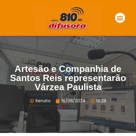
Artesão e Companhia de
Santos Reis representarão
Várzea Paulista
Renato
16/08/2024
16:28