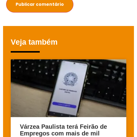
Veja também
Várzea Paulista terá Feirão de
Empregos com mais de mil