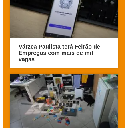
Várzea Paulista terá Feirão de
Empregos com mais de mil
vagas