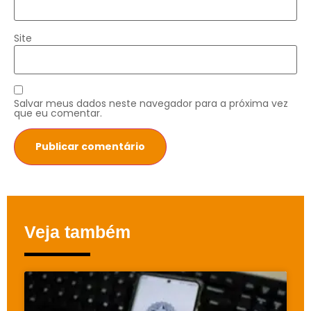
Site
Salvar meus dados neste navegador para a próxima vez
que eu comentar.
Veja também