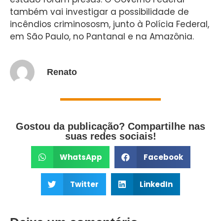
também vai investigar a possibilidade de
incêndios criminososm, junto à Polícia Federal,
em São Paulo, no Pantanal e na Amazônia.
Renato
Gostou da publicação? Compartilhe nas
suas redes sociais!
WhatsApp
Facebook
Twitter
LinkedIn