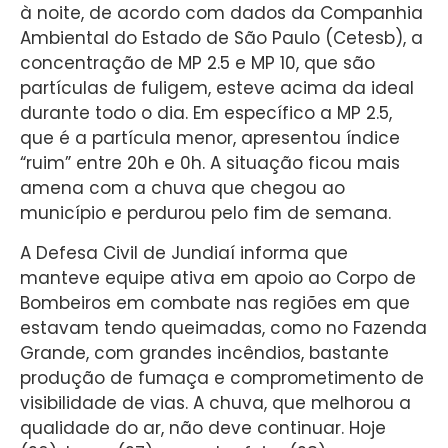
à noite, de acordo com dados da Companhia
Ambiental do Estado de São Paulo (Cetesb), a
concentração de MP 2.5 e MP 10, que são
partículas de fuligem, esteve acima da ideal
durante todo o dia. Em específico a MP 2.5,
que é a partícula menor, apresentou índice
“ruim” entre 20h e 0h. A situação ficou mais
amena com a chuva que chegou ao
município e perdurou pelo fim de semana.
A Defesa Civil de Jundiaí informa que
manteve equipe ativa em apoio ao Corpo de
Bombeiros em combate nas regiões em que
estavam tendo queimadas, como no Fazenda
Grande, com grandes incêndios, bastante
produção de fumaça e comprometimento de
visibilidade de vias. A chuva, que melhorou a
qualidade do ar, não deve continuar. Hoje