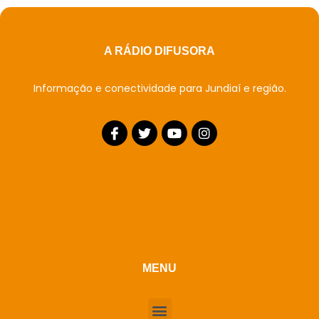
A RÁDIO DIFUSORA
Informação e conectividade para Jundiaí e região.
MENU