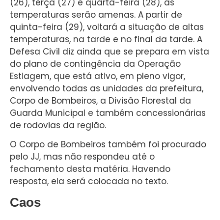
(26), terça (27) e quarta-feira (28), as
temperaturas serão amenas. A partir de
quinta-feira (29), voltará a situação de altas
temperaturas, na tarde e no final da tarde. A
Defesa Civil diz ainda que se prepara em vista
do plano de contingência da Operação
Estiagem, que está ativo, em pleno vigor,
envolvendo todas as unidades da prefeitura,
Corpo de Bombeiros, a Divisão Florestal da
Guarda Municipal e também concessionárias
de rodovias da região.
O Corpo de Bombeiros também foi procurado
pelo JJ, mas não respondeu até o
fechamento desta matéria. Havendo
resposta, ela será colocada no texto.
Caos