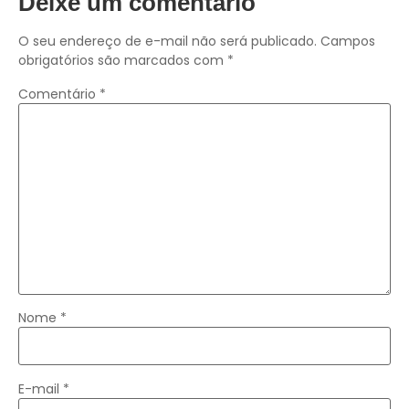
Deixe um comentário
O seu endereço de e-mail não será publicado.
Campos
obrigatórios são marcados com
*
Comentário
*
Nome
*
E-mail
*