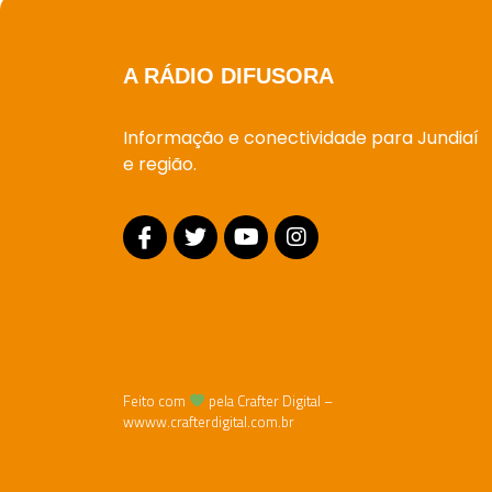
A RÁDIO DIFUSORA
Informação e conectividade para Jundiaí
e região.
Feito com
pela Crafter Digital –
wwww.crafterdigital.com.br