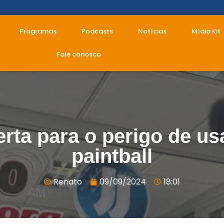
Programas
Podcasts
Notícias
Mídia Kit
Fale conosco
rta para o perigo de us
paintball
Renato
09/09/2024
18:01