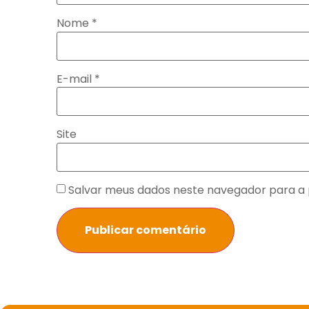
Nome
*
E-mail
*
Site
Salvar meus dados neste navegador para a 