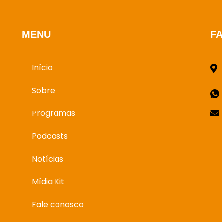
MENU
F
Início
Sobre
Programas
Podcasts
Notícias
Mídia Kit
Fale conosco