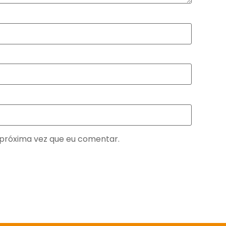
próxima vez que eu comentar.