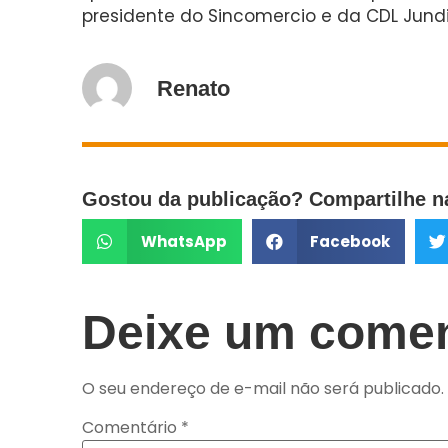
presidente do Sincomercio e da CDL Jundi
Renato
Gostou da publicação? Compartilhe na
WhatsApp
Facebook
Deixe um comen
O seu endereço de e-mail não será publicado.
Comentário
*