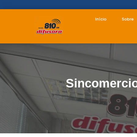
Início
Sobre
Sincomercio