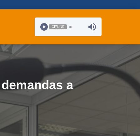
OFFLINE
e demandas a