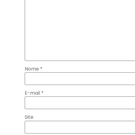
Nome
*
E-mail
*
Site