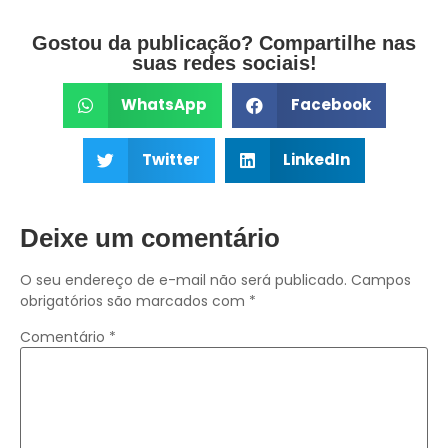
Gostou da publicação? Compartilhe nas
suas redes sociais!
WhatsApp
Facebook
Twitter
LinkedIn
Deixe um comentário
O seu endereço de e-mail não será publicado.
Campos
obrigatórios são marcados com
*
Comentário
*