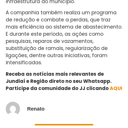
infraestrutura do município.
A companhia também realiza um programa
de redução e combate a perdas, que traz
mais eficiência ao sistema de abastecimento.
E durante este período, as ações como
pesquisas, reparos de vazamentos,
substituição de ramais, regularização de
ligações, dentre outras iniciativas, foram
intensificadas.
Receba as notícias mais relevantes de
Jundiaí e Região direto no seu Whatsapp.
Participe da comunidade do JJ clicando
AQUI
Renato