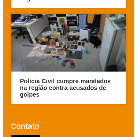
Polícia Civil cumpre mandados
na região contra acusados de
golpes
Contato