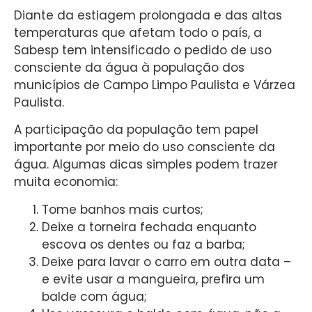
Diante da estiagem prolongada e das altas
temperaturas que afetam todo o país, a
Sabesp tem intensificado o pedido de uso
consciente da água à população dos
municípios de Campo Limpo Paulista e Várzea
Paulista.
A participação da população tem papel
importante por meio do uso consciente da
água. Algumas dicas simples podem trazer
muita economia:
Tome banhos mais curtos;
Deixe a torneira fechada enquanto
escova os dentes ou faz a barba;
Deixe para lavar o carro em outra data –
e evite usar a mangueira, prefira um
balde com água;