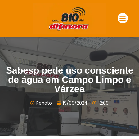
Sabesp pede uso consciente
de água em Campo Limpo e
Várzea
Renato
19/09/2024
12:09