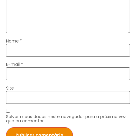
Nome
*
E-mail
*
Site
Salvar meus dados neste navegador para a próxima vez
que eu comentar.