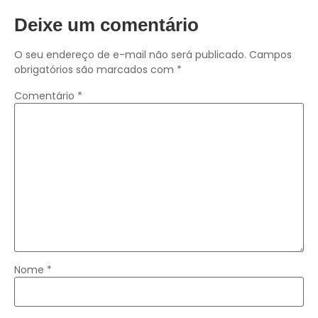
Deixe um comentário
O seu endereço de e-mail não será publicado.
Campos
obrigatórios são marcados com
*
Comentário
*
Nome
*