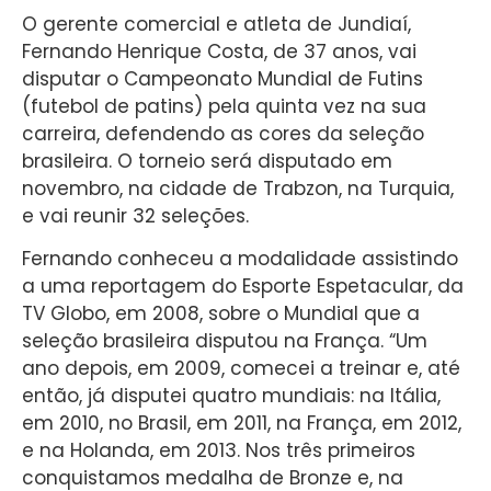
O gerente comercial e atleta de Jundiaí,
Fernando Henrique Costa, de 37 anos, vai
disputar o Campeonato Mundial de Futins
(futebol de patins) pela quinta vez na sua
carreira, defendendo as cores da seleção
brasileira. O torneio será disputado em
novembro, na cidade de Trabzon, na Turquia,
e vai reunir 32 seleções.
Fernando conheceu a modalidade assistindo
a uma reportagem do Esporte Espetacular, da
TV Globo, em 2008, sobre o Mundial que a
seleção brasileira disputou na França. “Um
ano depois, em 2009, comecei a treinar e, até
então, já disputei quatro mundiais: na Itália,
em 2010, no Brasil, em 2011, na França, em 2012,
e na Holanda, em 2013. Nos três primeiros
conquistamos medalha de Bronze e, na