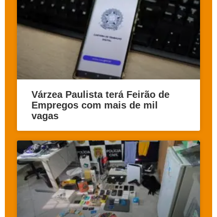
Várzea Paulista terá Feirão de
Empregos com mais de mil
vagas