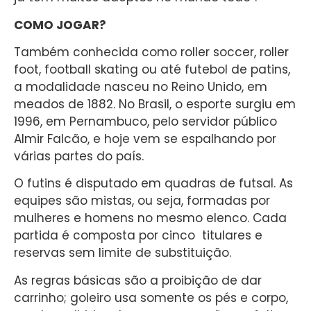
COMO JOGAR?
Também conhecida como roller soccer, roller
foot, football skating ou até futebol de patins,
a modalidade nasceu no Reino Unido, em
meados de 1882. No Brasil, o esporte surgiu em
1996, em Pernambuco, pelo servidor público
Almir Falcão, e hoje vem se espalhando por
várias partes do país.
O futins é disputado em quadras de futsal. As
equipes são mistas, ou seja, formadas por
mulheres e homens no mesmo elenco. Cada
partida é composta por cinco titulares e
reservas sem limite de substituição.
As regras básicas são a proibição de dar
carrinho; goleiro usa somente os pés e corpo,