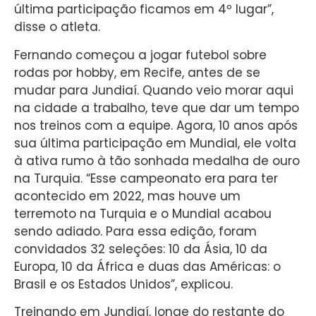
última participação ficamos em 4º lugar”,
disse o atleta.
Fernando começou a jogar futebol sobre
rodas por hobby, em Recife, antes de se
mudar para Jundiaí. Quando veio morar aqui
na cidade a trabalho, teve que dar um tempo
nos treinos com a equipe. Agora, 10 anos após
sua última participação em Mundial, ele volta
à ativa rumo à tão sonhada medalha de ouro
na Turquia. “Esse campeonato era para ter
acontecido em 2022, mas houve um
terremoto na Turquia e o Mundial acabou
sendo adiado. Para essa edição, foram
convidados 32 seleções: 10 da Ásia, 10 da
Europa, 10 da África e duas das Américas: o
Brasil e os Estados Unidos”, explicou.
Treinando em Jundiaí, longe do restante do