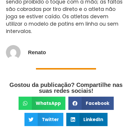
sendo proibido o toque com a mão; as faltas
são cobradas por tiro direto e o atleta não
joga se estiver caído. Os atletas devem
utilizar o modelo de patins em linha ou sem
intervalos.
Renato
Gostou da publicação? Compartilhe nas
suas redes sociais!
WhatsApp
Facebook
Twitter
LinkedIn