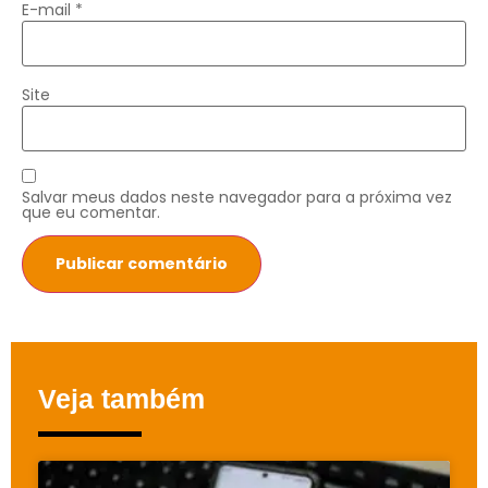
E-mail
*
Site
Salvar meus dados neste navegador para a próxima vez
que eu comentar.
Veja também