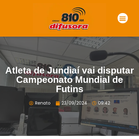
Atleta de Jundiaí vai disputar
Campeonato Mundial de
Futins
Renato
23/09/2024
09:42