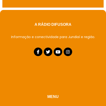
A RÁDIO DIFUSORA
Informação e conectividade para Jundiaí e região.
MENU