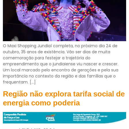
O Maxi Shopping Jundiaí completa, no próximo dia 24 de
outubro, 35 anos de existência. Vão ser dias de muita
comemoração para festejar a trajetória do
empreendimento que o jundiaiense viu nascer e crescer.
Um local marcado pelo encontro de gerações e pela sua
importância no contexto da região e das famílias que o
frequentam. […]
Região não explora tarifa social de
energia como poderia