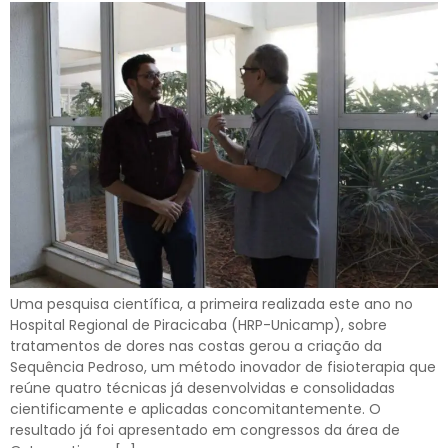
Uma pesquisa científica, a primeira realizada este ano no
Hospital Regional de Piracicaba (HRP-Unicamp), sobre
tratamentos de dores nas costas gerou a criação da
Sequência Pedroso, um método inovador de fisioterapia que
reúne quatro técnicas já desenvolvidas e consolidadas
cientificamente e aplicadas concomitantemente. O
resultado já foi apresentado em congressos da área de