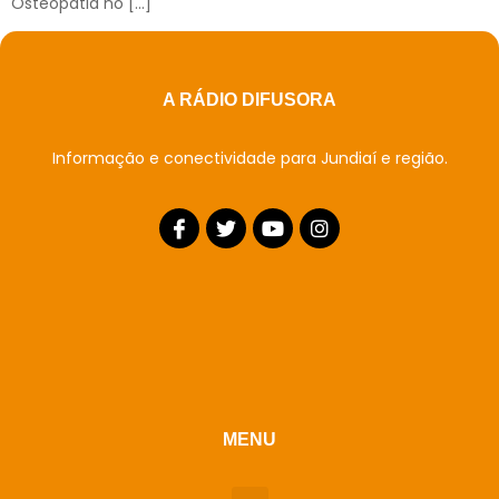
Osteopatia no […]
A RÁDIO DIFUSORA
Informação e conectividade para Jundiaí e região.
MENU