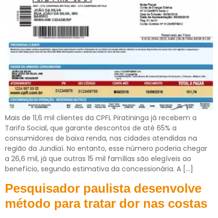
Mais de 11,6 mil clientes da CPFL Piratininga já recebem a
Tarifa Social, que garante descontos de até 65% a
consumidores de baixa renda, nas cidades atendidas na
região da Jundiaí. No entanto, esse número poderia chegar
a 26,6 mil, já que outras 15 mil famílias são elegíveis ao
benefício, segundo estimativa da concessionária. A […]
Pesquisador paulista desenvolve
método para tratar dor nas costas