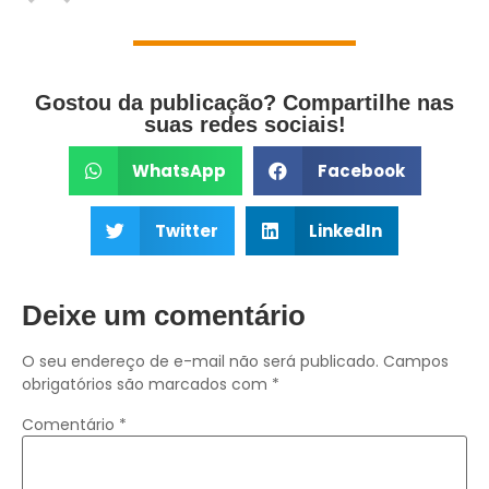
Gostou da publicação? Compartilhe nas
suas redes sociais!
WhatsApp
Facebook
Twitter
LinkedIn
Deixe um comentário
O seu endereço de e-mail não será publicado.
Campos
obrigatórios são marcados com
*
Comentário
*