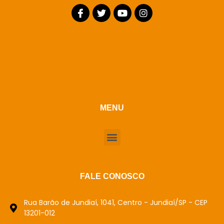
MENU
FALE CONOSCO
Rua Barão de Jundiaí, 1041, Centro - Jundiaí/SP - CEP
13201-012