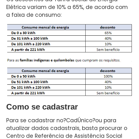
Elétrica variam de 10% a 65%, de acordo com
a faixa de consumo:
Como se cadastrar
Para se cadastrar no?CadÚnico?ou para
atualizar dados cadastrais, basta procurar o
Centro de Referência de Assistência Social