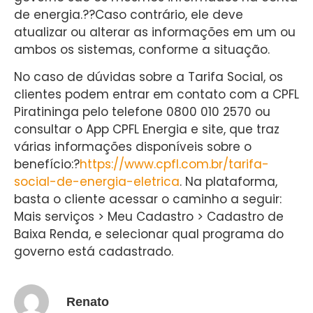
de energia.??Caso contrário, ele deve
atualizar ou alterar as informações em um ou
ambos os sistemas, conforme a situação.
No caso de dúvidas sobre a Tarifa Social, os
clientes podem entrar em contato com a CPFL
Piratininga pelo telefone 0800 010 2570 ou
consultar o App CPFL Energia e site, que traz
várias informações disponíveis sobre o
benefício:?
https://www.cpfl.com.br/tarifa-
social-de-energia-eletrica
. Na plataforma,
basta o cliente acessar o caminho a seguir:
Mais serviços > Meu Cadastro > Cadastro de
Baixa Renda, e selecionar qual programa do
governo está cadastrado.
Renato