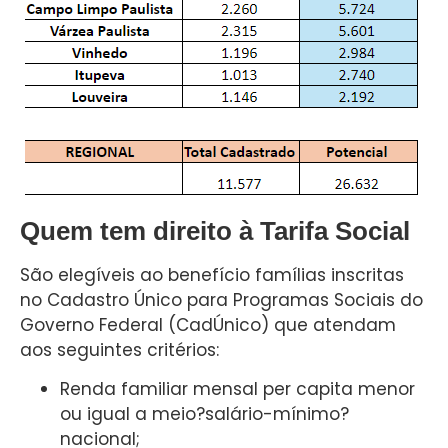
Quem tem direito à Tarifa Social
São elegíveis ao benefício famílias inscritas
no Cadastro Único para Programas Sociais do
Governo Federal (CadÚnico) que atendam
aos seguintes critérios:
Renda familiar mensal per capita menor
ou igual a meio?salário-mínimo?
nacional;