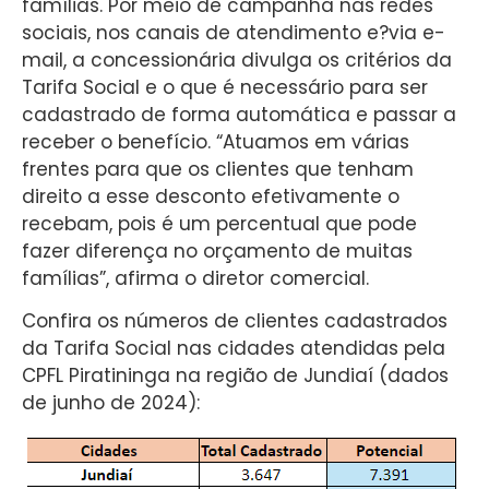
famílias. Por meio de campanha nas redes
sociais, nos canais de atendimento e?via e-
mail, a concessionária divulga os critérios da
Tarifa Social e o que é necessário para ser
cadastrado de forma automática e passar a
receber o benefício. “Atuamos em várias
frentes para que os clientes que tenham
direito a esse desconto efetivamente o
recebam, pois é um percentual que pode
fazer diferença no orçamento de muitas
famílias”, afirma o diretor comercial.
Confira os números de clientes cadastrados
da Tarifa Social nas cidades atendidas pela
CPFL Piratininga na região de Jundiaí (dados
de junho de 2024):