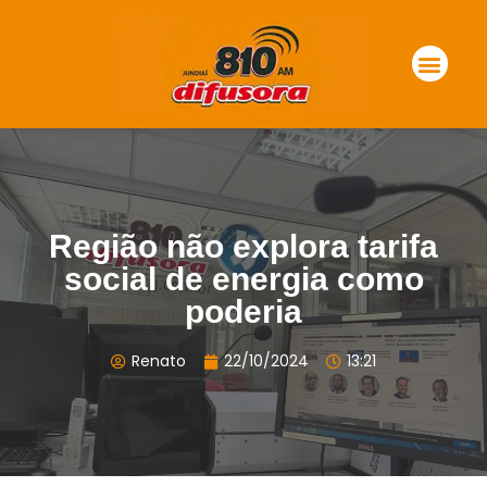
Região não explora tarifa
social de energia como
poderia
Renato
22/10/2024
13:21