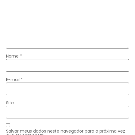
Nome
*
E-mail
*
Site
Salvar meus dados neste navegador para a próxima vez