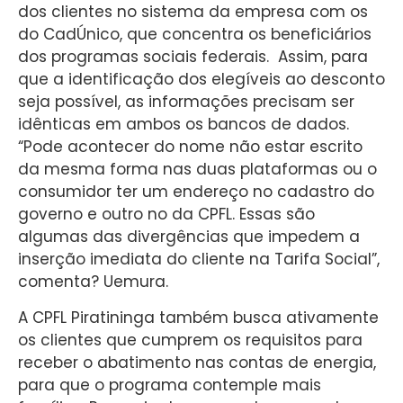
dos clientes no sistema da empresa com os
do CadÚnico, que concentra os beneficiários
dos programas sociais federais. Assim, para
que a identificação dos elegíveis ao desconto
seja possível, as informações precisam ser
idênticas em ambos os bancos de dados.
“Pode acontecer do nome não estar escrito
da mesma forma nas duas plataformas ou o
consumidor ter um endereço no cadastro do
governo e outro no da CPFL. Essas são
algumas das divergências que impedem a
inserção imediata do cliente na Tarifa Social”,
comenta? Uemura.
A CPFL Piratininga também busca ativamente
os clientes que cumprem os requisitos para
receber o abatimento nas contas de energia,
para que o programa contemple mais