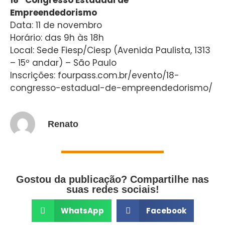
Empreendedorismo
Data: 11 de novembro
Horário: das 9h às 18h
Local: Sede Fiesp/Ciesp (Avenida Paulista, 1313
– 15º andar) – São Paulo
Inscrições: fourpass.com.br/evento/18-
congresso-estadual-de-empreendedorismo/
Renato
Gostou da publicação? Compartilhe nas
suas redes sociais!
WhatsApp
Facebook