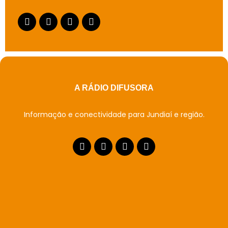
A RÁDIO DIFUSORA
Informação e conectividade para Jundiaí e região.