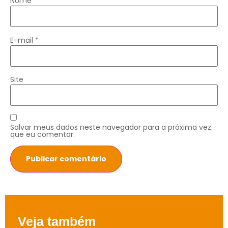
Nome
*
E-mail
*
Site
Salvar meus dados neste navegador para a próxima vez
que eu comentar.
Veja também