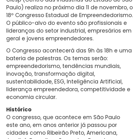
Paulo) realiza no próximo dia 11 de novembro, o
18º Congresso Estadual de Empreendedorismo.
O público-alvo do evento são profissionais e
lideranças do setor industrial, empresários em
geral e jovens empreendedores.
O Congresso acontecerá das 9h às 18h e uma
bateria de palestras. Os temas serão:
empreendedorismo, tendências mundiais,
inovação, transformação digital,
sustentabilidade, ESG, Inteligência Artificial,
liderança empreendedora, competitividade e
economia circular.
Histórico
O congresso, que acontece em São Paulo
este ano, em anos anterior já passou por
cidades como Ribeirão Preto, Americana,