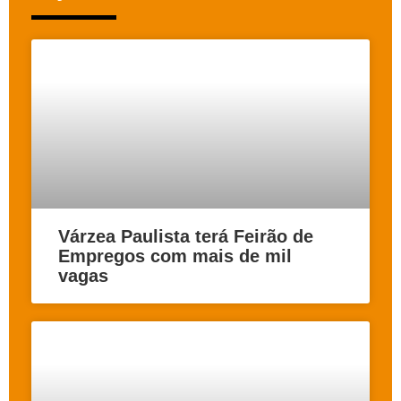
Várzea Paulista terá Feirão de
Empregos com mais de mil
vagas