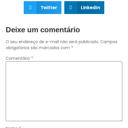
Twitter
LinkedIn
Deixe um comentário
O seu endereço de e-mail não será publicado.
Campos
obrigatórios são marcados com
*
Comentário
*