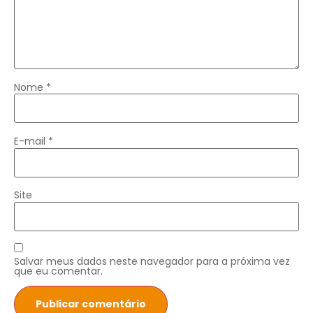
Nome
*
E-mail
*
Site
Salvar meus dados neste navegador para a próxima vez
que eu comentar.