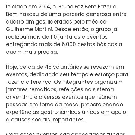
Iniciado em 2014, o Grupo Faz Bem Fazer o
Bem nasceu de uma parceria generosa entre
quatro amigos, liderados pelo médico
Guilherme Martini. Desde então, o grupo já
realizou mais de 110 jantares e eventos,
entregando mais de 6.000 cestas básicas a
quem mais precisa.
Hoje, cerca de 45 voluntários se revezam em
eventos, dedicando seu tempo e esforço para
fazer a diferença. Os integrantes organizam
jantares temáticos, refeições no sistema
drive-thru e diversos eventos que reúnem
pessoas em torno da mesa, proporcionando
experiências gastronômicas únicas em apoio
a causas sociais importantes.
Com esses eventos, são arrecadados fundos