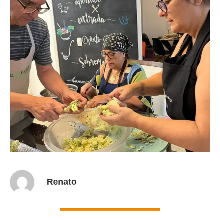
Renato