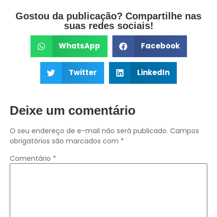
Gostou da publicação? Compartilhe nas
suas redes sociais!
WhatsApp
Facebook
Twitter
LinkedIn
Deixe um comentário
O seu endereço de e-mail não será publicado.
Campos
obrigatórios são marcados com
*
Comentário
*