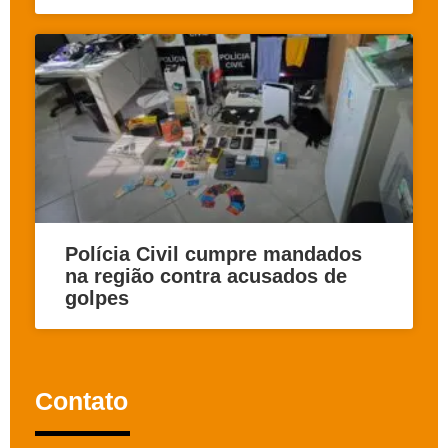
Polícia Civil cumpre mandados
na região contra acusados de
golpes
Contato