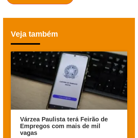
Veja também
Várzea Paulista terá Feirão de
Empregos com mais de mil
vagas