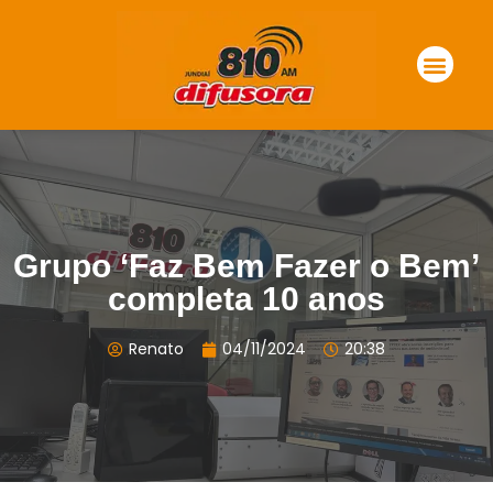
Grupo ‘Faz Bem Fazer o Bem’
completa 10 anos
Renato
04/11/2024
20:38