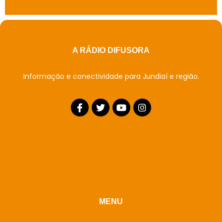
A RÁDIO DIFUSORA
Informação e conectividade para Jundiaí e região.
MENU