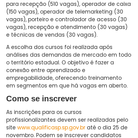
para recepção (510 vagas), operador de caixa
(150 vagas), operador de telemarketing (30
vagas), porteiro e controlador de acesso (30
vagas), recepção e atendimento (30 vagas)
e técnicas de vendas (30 vagas).
A escolha dos cursos foi realizada após
análises das demandas de mercado em todo
o território estadual. O objetivo é fazer a
conexão entre aprendizado e
empregabilidade, oferecendo treinamento
em segmentos em que há vagas em aberto.
Como se inscrever
As inscrições para os cursos
profissionalizantes devem ser realizadas pelo
site
www.qualificasp.sp.gov.br
até o dia 25 de
novembro. Podem se inscrever candidatos