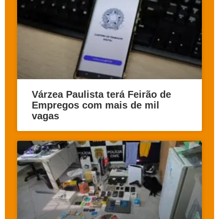
Várzea Paulista terá Feirão de
Empregos com mais de mil
vagas