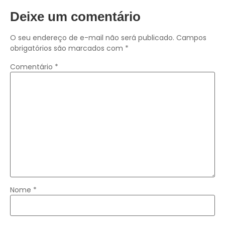
Deixe um comentário
O seu endereço de e-mail não será publicado.
Campos
obrigatórios são marcados com
*
Comentário
*
Nome
*