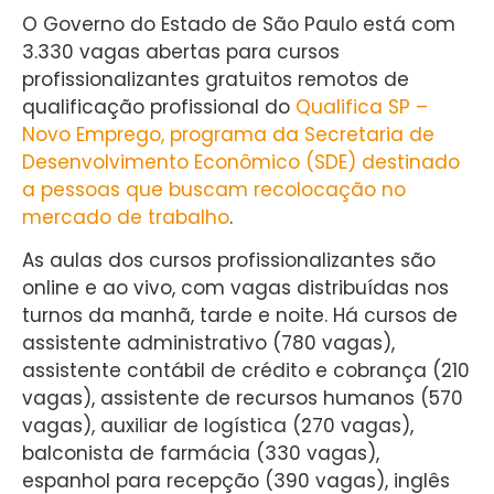
O Governo do Estado de São Paulo está com
3.330 vagas abertas para cursos
profissionalizantes gratuitos remotos de
qualificação profissional do
Qualifica SP –
Novo Emprego, programa da Secretaria de
Desenvolvimento Econômico (SDE) destinado
a pessoas que buscam recolocação no
mercado de trabalho
.
As aulas dos cursos profissionalizantes são
online e ao vivo, com vagas distribuídas nos
turnos da manhã, tarde e noite. Há cursos de
assistente administrativo (780 vagas),
assistente contábil de crédito e cobrança (210
vagas), assistente de recursos humanos (570
vagas), auxiliar de logística (270 vagas),
balconista de farmácia (330 vagas),
espanhol para recepção (390 vagas), inglês