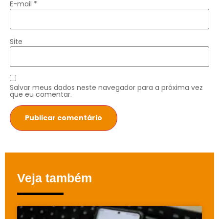
E-mail
*
Site
Salvar meus dados neste navegador para a próxima vez
que eu comentar.
Veja também