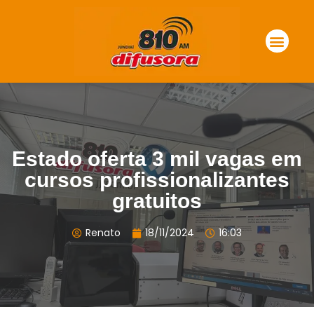
Estado oferta 3 mil vagas em
cursos profissionalizantes
gratuitos
Renato
18/11/2024
16:03