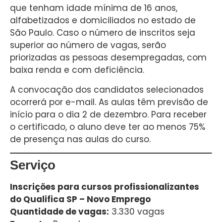
que tenham idade mínima de 16 anos,
alfabetizados e domiciliados no estado de
São Paulo. Caso o número de inscritos seja
superior ao número de vagas, serão
priorizadas as pessoas desempregadas, com
baixa renda e com deficiência.
A convocação dos candidatos selecionados
ocorrerá por e-mail. As aulas têm previsão de
início para o dia 2 de dezembro. Para receber
o certificado, o aluno deve ter ao menos 75%
de presença nas aulas do curso.
Serviço
Inscrições para cursos profissionalizantes
do Qualifica SP – Novo Emprego
Quantidade de vagas:
3.330 vagas