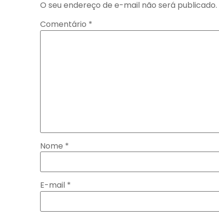
O seu endereço de e-mail não será publicado.
Comentário
*
Nome
*
E-mail
*