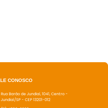
ALE CONOSCO
Rua Barão de Jundiaí, 1041, Centro -
Jundiaí/SP - CEP 13201-012