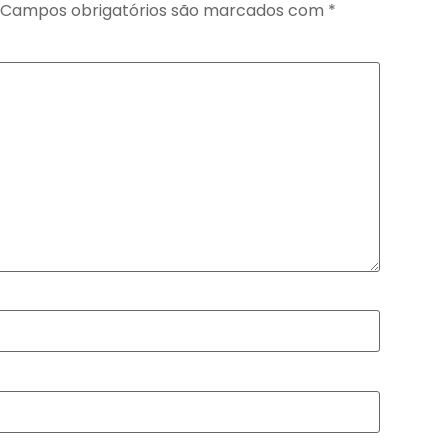
Campos obrigatórios são marcados com
*