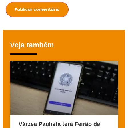
Veja também
Várzea Paulista terá Feirão de