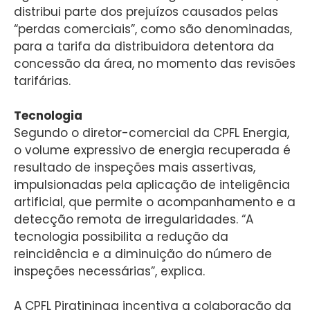
distribui parte dos prejuízos causados pelas
“perdas comerciais”, como são denominadas,
para a tarifa da distribuidora detentora da
concessão da área, no momento das revisões
tarifárias.
Tecnologia
Segundo o diretor-comercial da CPFL Energia,
o volume expressivo de energia recuperada é
resultado de inspeções mais assertivas,
impulsionadas pela aplicação de inteligência
artificial, que permite o acompanhamento e a
detecção remota de irregularidades. “A
tecnologia possibilita a redução da
reincidência e a diminuição do número de
inspeções necessárias”, explica.
A CPFL Piratininga incentiva a colaboração da