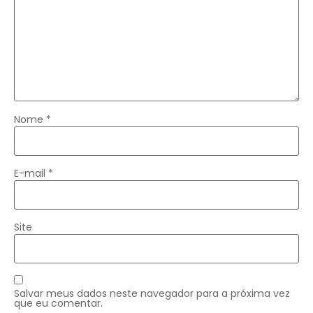
Nome
*
E-mail
*
Site
Salvar meus dados neste navegador para a próxima vez
que eu comentar.