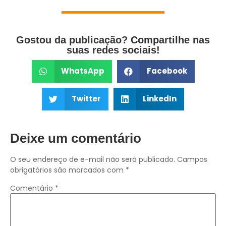
Gostou da publicação? Compartilhe nas
suas redes sociais!
WhatsApp
Facebook
Twitter
LinkedIn
Deixe um comentário
O seu endereço de e-mail não será publicado.
Campos
obrigatórios são marcados com
*
Comentário
*