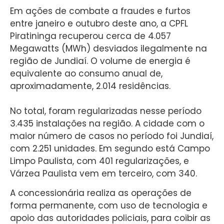
Em ações de combate a fraudes e furtos
entre janeiro e outubro deste ano, a CPFL
Piratininga recuperou cerca de 4.057
Megawatts (MWh) desviados ilegalmente na
região de Jundiaí. O volume de energia é
equivalente ao consumo anual de,
aproximadamente, 2.014 residências.
No total, foram regularizadas nesse período
3.435 instalações na região. A cidade com o
maior número de casos no período foi Jundiaí,
com 2.251 unidades. Em segundo está Campo
Limpo Paulista, com 401 regularizações, e
Várzea Paulista vem em terceiro, com 340.
A concessionária realiza as operações de
forma permanente, com uso de tecnologia e
apoio das autoridades policiais, para coibir as