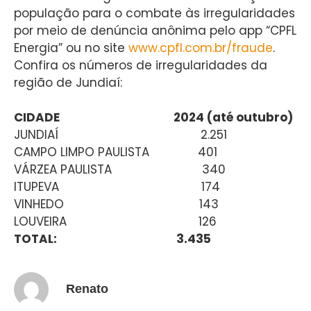
população para o combate às irregularidades
por meio de denúncia anônima pelo app “CPFL
Energia” ou no site
www.cpfl.com.br/fraude
.
Confira os números de irregularidades da
região de Jundiaí:
CIDADE 2024 (até outubro)
JUNDIAÍ 2.251
CAMPO LIMPO PAULISTA 401
VÁRZEA PAULISTA 340
ITUPEVA 174
VINHEDO 143
LOUVEIRA 126
TOTAL: 3.435
Renato