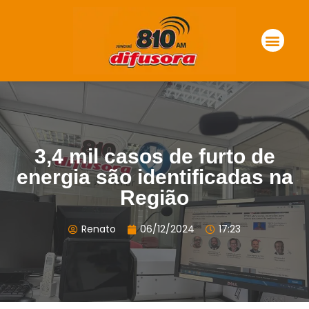
3,4 mil casos de furto de
energia são identificadas na
Região
Renato
06/12/2024
17:23