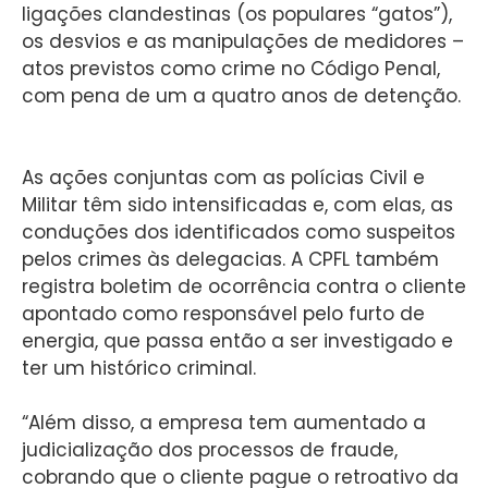
ligações clandestinas (os populares “gatos”),
os desvios e as manipulações de medidores –
atos previstos como crime no Código Penal,
com pena de um a quatro anos de detenção.
As ações conjuntas com as polícias Civil e
Militar têm sido intensificadas e, com elas, as
conduções dos identificados como suspeitos
pelos crimes às delegacias. A CPFL também
registra boletim de ocorrência contra o cliente
apontado como responsável pelo furto de
energia, que passa então a ser investigado e
ter um histórico criminal.
“Além disso, a empresa tem aumentado a
judicialização dos processos de fraude,
cobrando que o cliente pague o retroativo da