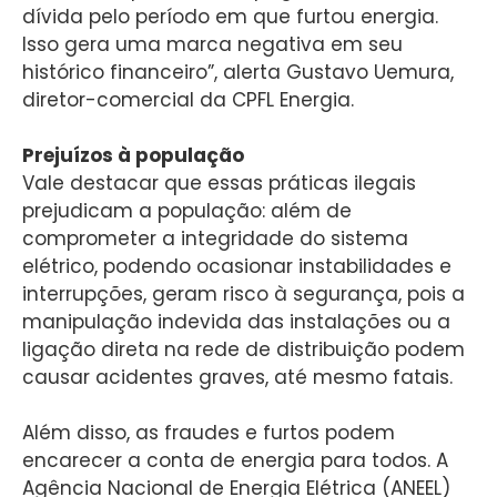
dívida pelo período em que furtou energia.
Isso gera uma marca negativa em seu
histórico financeiro”, alerta Gustavo Uemura,
diretor-comercial da CPFL Energia.
Prejuízos à população
Vale destacar que essas práticas ilegais
prejudicam a população: além de
comprometer a integridade do sistema
elétrico, podendo ocasionar instabilidades e
interrupções, geram risco à segurança, pois a
manipulação indevida das instalações ou a
ligação direta na rede de distribuição podem
causar acidentes graves, até mesmo fatais.
Além disso, as fraudes e furtos podem
encarecer a conta de energia para todos. A
Agência Nacional de Energia Elétrica (ANEEL)