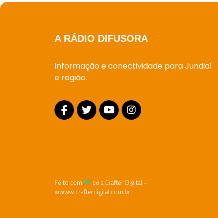
A RÁDIO DIFUSORA
Informação e conectividade para Jundiaí
e região.
Feito com
pela Crafter Digital –
wwww.crafterdigital.com.br