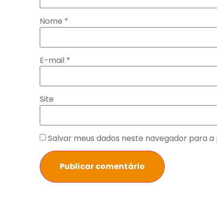
Nome
*
E-mail
*
Site
Salvar meus dados neste navegador para a 