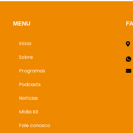
MENU
F
Início
Sobre
Programas
Podcasts
Notícias
Mídia Kit
Fale conosco