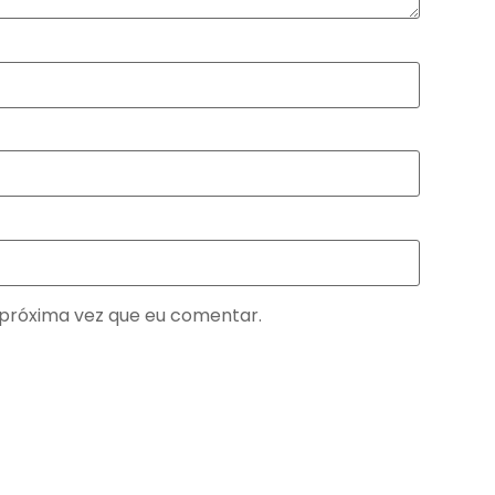
próxima vez que eu comentar.