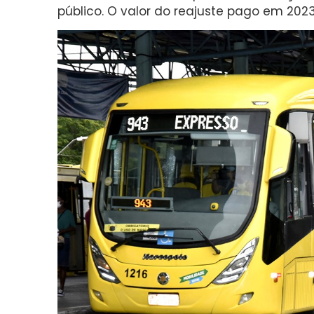
público. O valor do reajuste pago em 2023