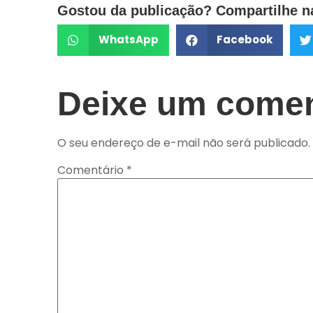
Gostou da publicação? Compartilhe na
WhatsApp
Facebook
Deixe um comen
O seu endereço de e-mail não será publicado.
Comentário
*