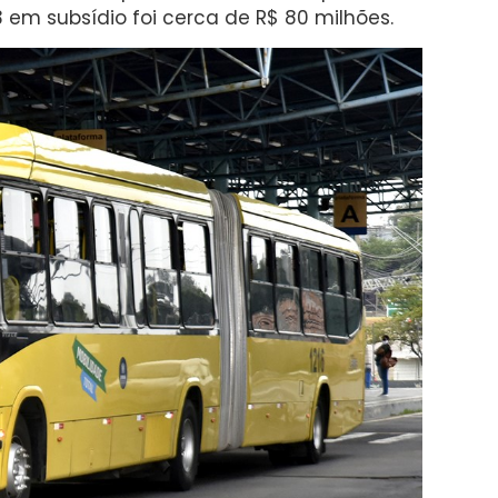
 em subsídio foi cerca de R$ 80 milhões.