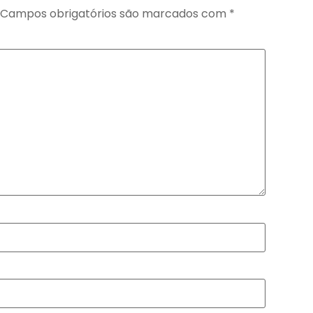
Campos obrigatórios são marcados com
*