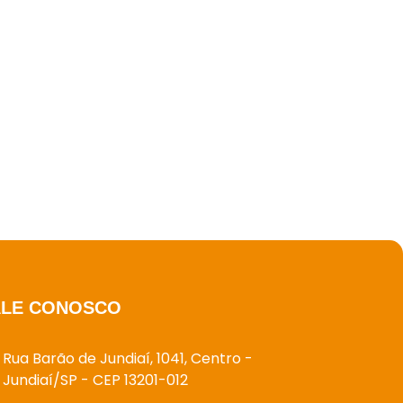
ALE CONOSCO
Rua Barão de Jundiaí, 1041, Centro -
Jundiaí/SP - CEP 13201-012