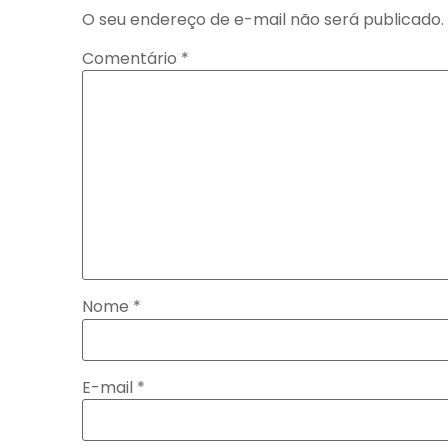
O seu endereço de e-mail não será publicado.
Comentário
*
Nome
*
E-mail
*