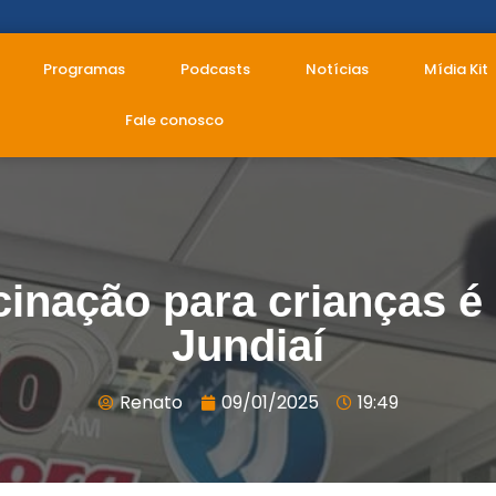
Programas
Podcasts
Notícias
Mídia Kit
Fale conosco
cinação para crianças 
Jundiaí
Renato
09/01/2025
19:49