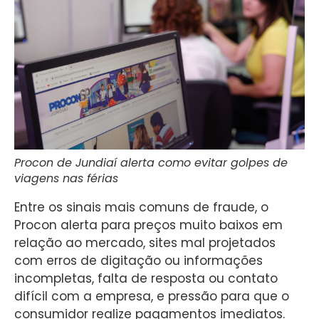
Procon de Jundiaí alerta como evitar golpes de
viagens nas férias
Entre os sinais mais comuns de fraude, o
Procon alerta para preços muito baixos em
relação ao mercado, sites mal projetados
com erros de digitação ou informações
incompletas, falta de resposta ou contato
difícil com a empresa, e pressão para que o
consumidor realize pagamentos imediatos.