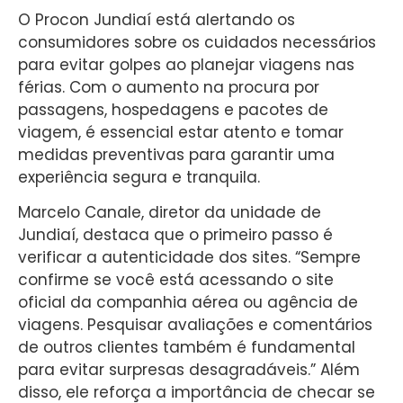
O Procon Jundiaí está alertando os
consumidores sobre os cuidados necessários
para evitar golpes ao planejar viagens nas
férias. Com o aumento na procura por
passagens, hospedagens e pacotes de
viagem, é essencial estar atento e tomar
medidas preventivas para garantir uma
experiência segura e tranquila.
Marcelo Canale, diretor da unidade de
Jundiaí, destaca que o primeiro passo é
verificar a autenticidade dos sites. “Sempre
confirme se você está acessando o site
oficial da companhia aérea ou agência de
viagens. Pesquisar avaliações e comentários
de outros clientes também é fundamental
para evitar surpresas desagradáveis.” Além
disso, ele reforça a importância de checar se