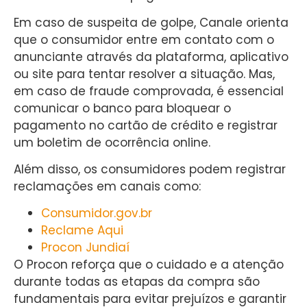
Em caso de suspeita de golpe, Canale orienta
que o consumidor entre em contato com o
anunciante através da plataforma, aplicativo
ou site para tentar resolver a situação. Mas,
em caso de fraude comprovada, é essencial
comunicar o banco para bloquear o
pagamento no cartão de crédito e registrar
um boletim de ocorrência online.
Além disso, os consumidores podem registrar
reclamações em canais como:
Consumidor.gov.br
Reclame Aqui
Procon Jundiaí
O Procon reforça que o cuidado e a atenção
durante todas as etapas da compra são
fundamentais para evitar prejuízos e garantir