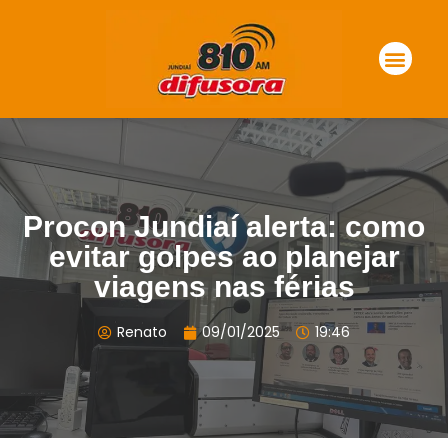
Procon Jundiaí alerta: como
evitar golpes ao planejar
viagens nas férias
Renato
09/01/2025
19:46