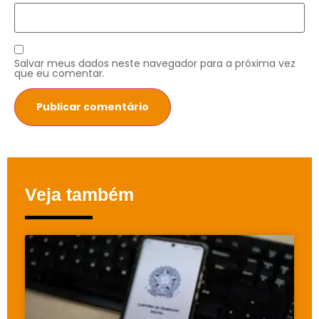
Salvar meus dados neste navegador para a próxima vez
que eu comentar.
Veja também