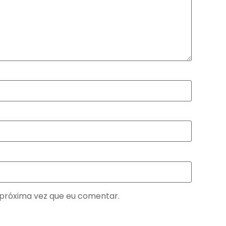
próxima vez que eu comentar.