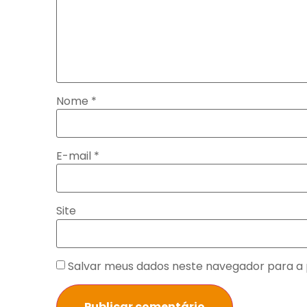
Nome
*
E-mail
*
Site
Salvar meus dados neste navegador para a 