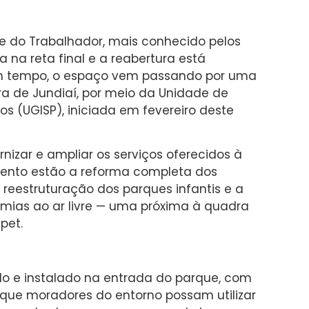
e do Trabalhador, mais conhecido pelos
a na reta final e a reabertura está
m tempo, o espaço vem passando por uma
a de Jundiaí, por meio da Unidade de
os (UGISP), iniciada em fevereiro deste
izar e ampliar os serviços oferecidos à
ento estão a reforma completa dos
, reestruturação dos parques infantis e a
mias ao ar livre — uma próxima à quadra
pet.
o e instalado na entrada do parque, com
que moradores do entorno possam utilizar