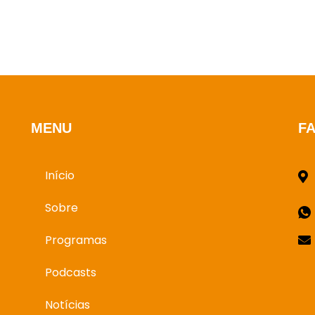
MENU
F
Início
Sobre
Programas
Podcasts
Notícias