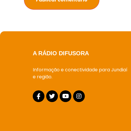
A RÁDIO DIFUSORA
Informação e conectividade para Jundiaí
e região.