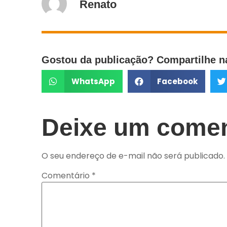
Renato
Gostou da publicação? Compartilhe na
WhatsApp
Facebook
Deixe um comen
O seu endereço de e-mail não será publicado.
Comentário
*