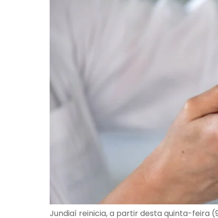
Jundiaí reinicia, a partir desta quinta-feir