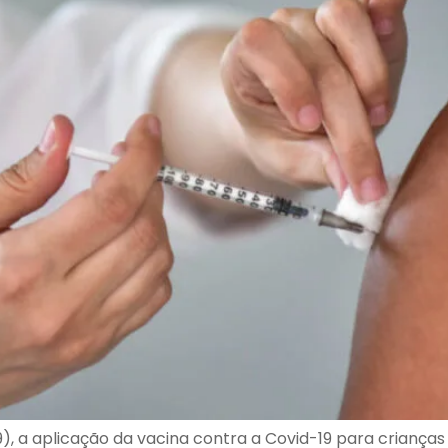
a (9), a aplicação da vacina contra a Covid-19 para crian