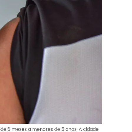
ças de 6 meses a menores de 5 anos. A cidade